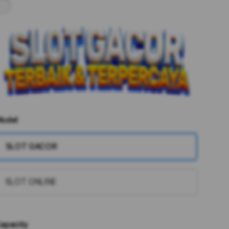
odel
SLOT GACOR
SLOT ONLINE
apacity