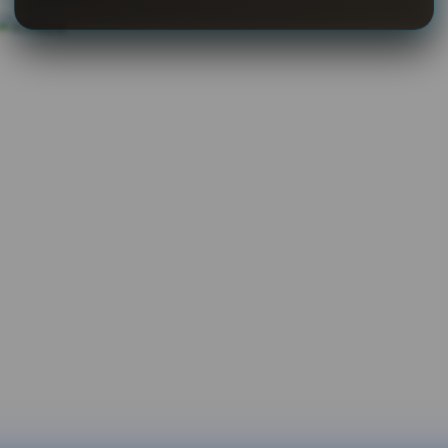
Open
media
7
in
modal
Open
media
9