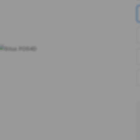
Open
media
3
in
modal