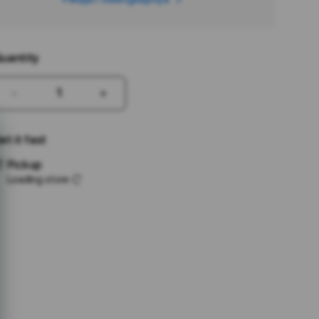
Care
uantity
Decrease
Increase
quantity
quantity
for
for
et it fast
POS4D
POS4D
:
:
Pickup
Server
Server
Loading store
Terbaru
Terbaru
Berikan
Berikan
Jalur
Jalur
Scatter
Scatter
Panas
Panas
dengan
dengan
Ritme
Ritme
Jackpot
Jackpot
Modern
Modern