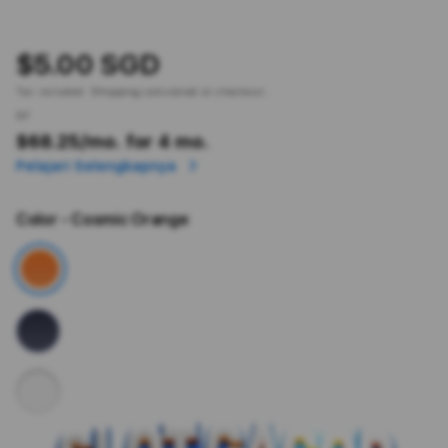
$5.00 SGD
Tax included.
Shipping
calculated at checkout.
or
$68.25
/mo. for 4 mo.
Pelajari Selengkapnya
Color
- Cosmic Orange