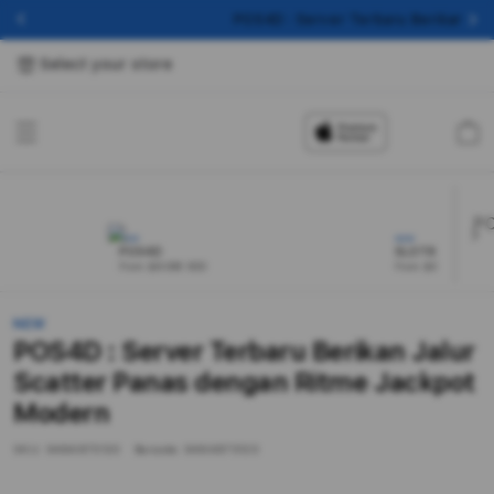
POS4D : Server Terbaru Berikan Ja
Select your store
Cart
NEW
NEW
POS4D
SLOT88
From $8.008 SGD
From $889.99 SGD
NEW
POS4D : Server Terbaru Berikan Jalur
Scatter Panas dengan Ritme Jackpot
Modern
SKU:
9484875120
Barcode:
9484875120