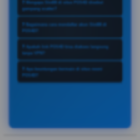
❓ Mengapa Slot88 di situs POS4D disebut
layanan slot online yang telah
gampang scatter?
memiliki lisensi resmi sebagai mitra
Game yang tersedia di POS4D
utama Slot88 di Indonesia.
❓ Bagaimana cara mendaftar akun Slot88 di
memiliki tingkat kemenangan atau
POS4D?
Kerjasama ini memastikan seluruh
RTP yang sangat tinggi. Seluruh
pemain mendapatkan akses
Proses pendaftaran sangat
koleksi game Slot88 dikurasi
❓ Apakah link POS4D bisa diakses langsung
langsung ke game Slot88 yang asli
sederhana. Kunjungi link slot gacor
tanpa VPN?
berdasarkan algoritma kemenangan
dengan sistem keamanan data
resmi POS4D, pilih menu daftar, dan
terbaru tahun 2026 untuk
Ya, POS4D menyediakan link
terbaik dan jaminan permainan yang
isi data yang diperlukan. Setelah
❓ Apa keuntungan bermain di situs resmi
memberikan peluang maxwin
alternatif resmi anti blokir yang
POS4D?
adil.
akun aktif, Anda bisa langsung
maksimal bagi semua kalangan
dirancang khusus untuk pemain di
menikmati semua jenis permainan
Keuntungan utama adalah keamanan
pemain di Indonesia.
Indonesia. Anda dapat mengakses
slot88 online hanya dengan
transaksi dan jaminan pembayaran
situs dengan lancar dan cepat tanpa
menggunakan satu akun saja.
kemenangan secara penuh. Sebagai
memerlukan aplikasi tambahan
partner resmi Slot88, POS4D
seperti VPN yang sering kali
memberikan bonus melimpah serta
membuat koneksi menjadi tidak
layanan pelanggan yang aktif 24 jam
stabil.