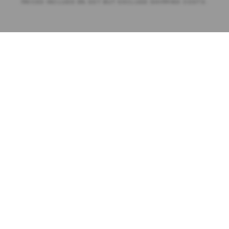
PRICES INCLUDE 9% GST BUT EXCLUDE SHIPPING COSTS.
S
i
n
g
l
e
c
o
l
u
m
n
a
c
c
o