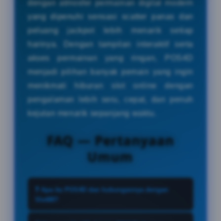
dengan atmosfer permainan digital modern
yang dipenuhi sensasi scatter panas dan
peluang jackpot lebih menarik setiap
harinya. Dengan tampilan interaktif serta
akses permainan yang ringan, POS4D
menjadi pilihan banyak pemain yang ingin
menikmati hiburan slot online dengan
pengalaman lebih seru, cepat, dan penuh
kejutan menarik sepanjang waktu.
FAQ — Pertanyaan
Umum
❓ Apa itu POS4D dan hubungannya dengan
Slot88?
POS4D merupakan situs penyedia