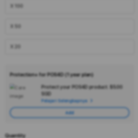
X 100
X 50
X 20
Protection+ for POS4D (1 year plan)
Protect your POS4D product.
$5.00
Ad
SGD
App
Pelajari Selengkapnya
Car
Add
Quantity