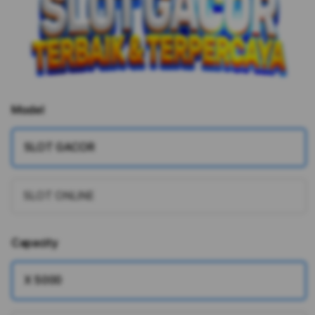
Model
SLOT GACOR
SLOT ONLINE
Capacity
X 5000