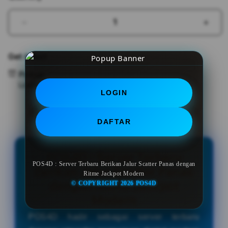
Decrease
Incr
quantity
quant
for
for
Get it fast
POS4D
POS
:
:
Pickup
Server
Serv
Loading store
Terbaru
Terb
LOGIN
Berikan
Beri
Jalur
Jalur
DAFTAR
Scatter
Scatt
Panas
Pana
dengan
deng
Ritme
Ritm
POS4D : Server Terbaru
POS4D : Server Terbaru Berikan Jalur Scatter Panas dengan
Jackpot
Jack
Berikan Jalur Scatter Panas
Ritme Jackpot Modern
Modern
Mode
dengan Ritme Jackpot
© COPYRIGHT 2026 POS4D
Modern
POS4D hadir sebagai server terbaru