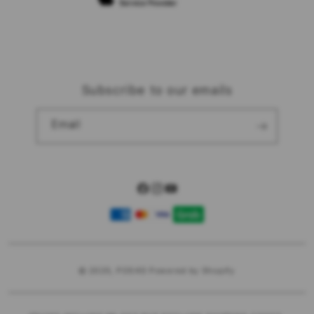
Subscribe to our emails
Email
Facebook
Instagram
YouTube
Payment
methods
© 2025,
POS4D
Powered by Shopify