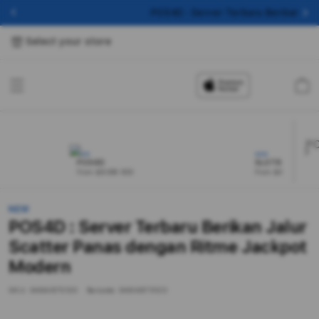
POS4D : Server Terbaru Berikan Ja
Select your store
Cart
NEW
NEW
POS4D
SLOT88
From $8.008 SGD
From $889.99 SGD
NEW
POS4D : Server Terbaru Berikan Jalur
Scatter Panas dengan Ritme Jackpot
Modern
SKU:
9484875120
Barcode:
9484875120