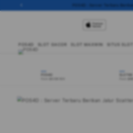
POS4D : Server Terbaru Berika
POS4D
SLOT GACOR
SLOT MAXWIN
SITUS SLO
NEW
NEW
POS4D
SLOT88
From $8.008 SGD
From $88
Skip to
product
information