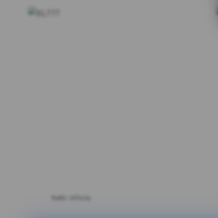
Open
media
6
in
modal
Open
of
NaN
/
-Infinity
media
8