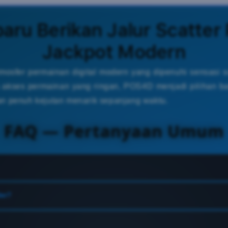
in
modal
aru Berikan Jalur Scatte
Jackpot Modern
osfer permainan digital modern yang dipenuhi sensasi s
rta akses permainan yang ringan, POS4D menjadi pilihan b
an penuh kejutan menarik sepanjang waktu.
FAQ — Pertanyaan Umum
ot online yang telah memiliki lisensi resmi sebagai 
ter?
an akses langsung ke game Slot88 yang asli dengan 
gkat kemenangan atau RTP yang sangat tinggi. Seluruh