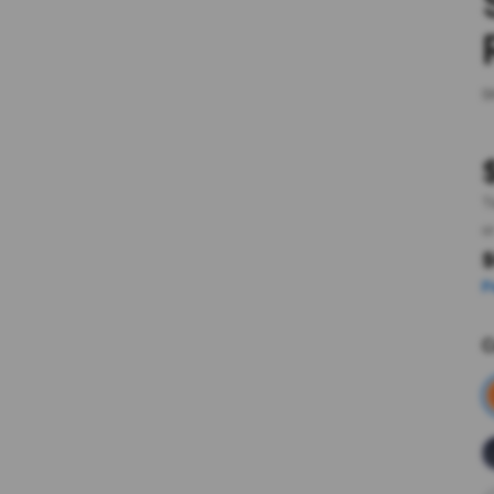
S
T
o
$
P
C