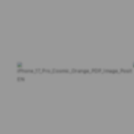
Open
media
1
in
modal