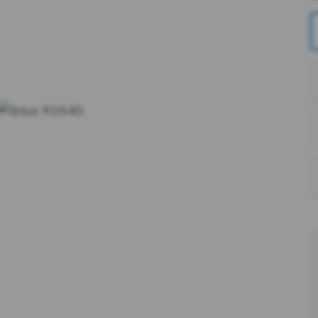
Open
media
3
in
modal