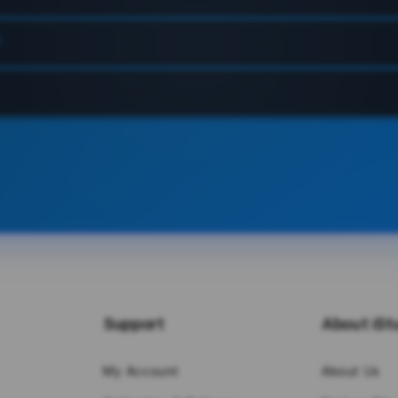
 untuk memberikan peluang maxwin maksimal bagi sem
ungi link slot gacor resmi POS4D, pilih menu daftar, 
?
a jenis permainan slot88 online hanya dengan menggun
smi anti blokir yang dirancang khusus untuk pemain
aplikasi tambahan seperti VPN yang sering kali membu
aksi dan jaminan pembayaran kemenangan secara pen
nan pelanggan yang aktif 24 jam untuk memastik
Support
About iSt
My Account
About Us