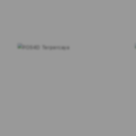
Open
media
2
in
modal