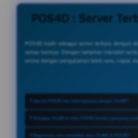
in
modal
POS4D : Server Terb
POS4D hadir sebagai server terbaru dengan atm
setiap harinya. Dengan tampilan interaktif se
online dengan pengalaman lebih seru, cepat, d
❓ Apa itu POS4D dan hubungannya dengan Slot88?
POS4D merupakan situs penyedia layanan sl
❓ Mengapa Slot88 di situs POS4D disebut gampang scat
ini memastikan seluruh pemain mendapatk
permainan yang adil.
Game yang tersedia di POS4D memiliki tin
❓ Bagaimana cara mendaftar akun Slot88 di POS4D?