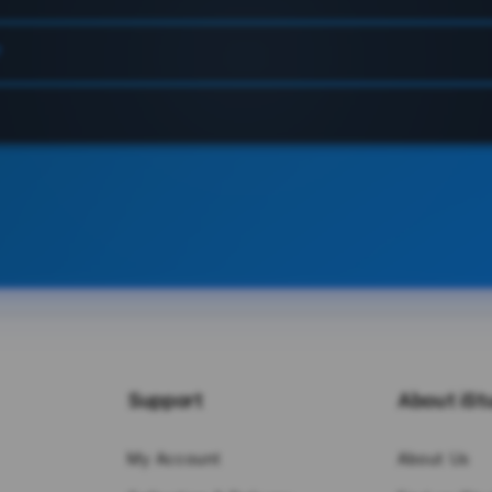
 untuk memberikan peluang maxwin maksimal bagi sem
ungi link slot gacor resmi POS4D, pilih menu daftar, 
?
a jenis permainan slot88 online hanya dengan menggun
smi anti blokir yang dirancang khusus untuk pemain
aplikasi tambahan seperti VPN yang sering kali membu
aksi dan jaminan pembayaran kemenangan secara pen
nan pelanggan yang aktif 24 jam untuk memastik
Support
About iSt
My Account
About Us