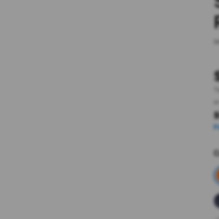
S
T
o
$
P
C