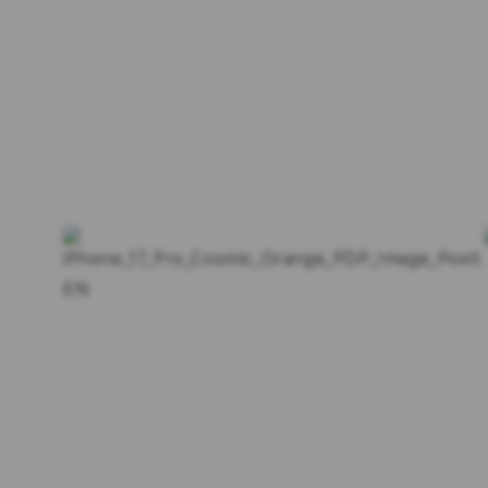
Open
media
1
in
modal