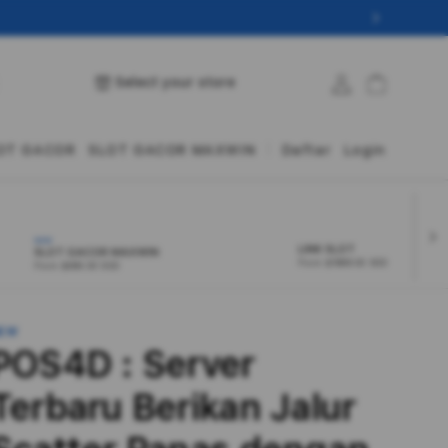
Select your store
Log in
Cart
LOT GACOR
SLOT GACOR MAXWIN
Daftar
Login
NEW
LINK SLOT
SLOT GACOR MAXWIN
From $1888.00 SGD
From $999.00 SGD
EW
POS4D : Server
Terbaru Berikan Jalur