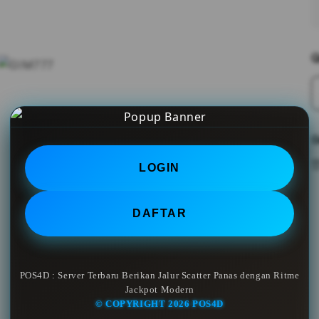
Q
Open
media
5
in
modal
G
LOGIN
DAFTAR
POS4D : Server Terbaru Berikan Jalur Scatter Panas dengan Ritme
Jackpot Modern
© COPYRIGHT 2026 POS4D