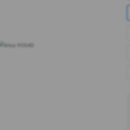
Open
media
3
in
modal