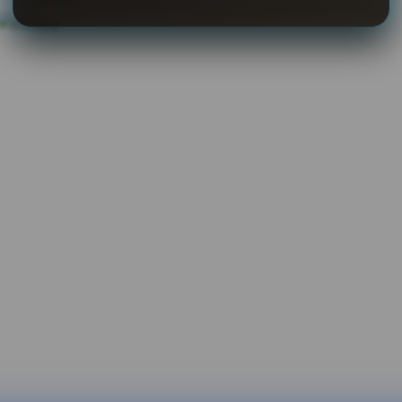
Open
media
7
in
modal
Open
media
9