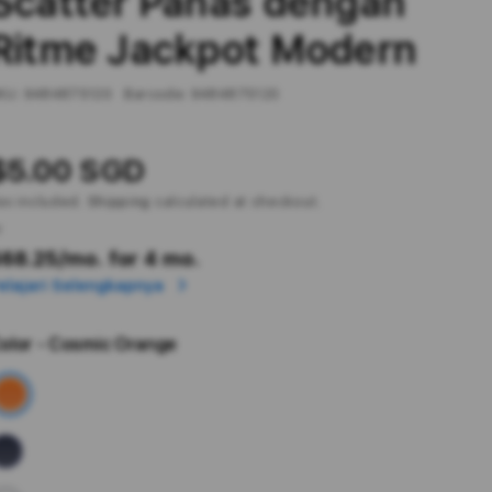
Scatter Panas dengan
Ritme Jackpot Modern
KU:
9484875120
Barcode:
9484875120
$5.00 SGD
ax included.
Shipping
calculated at checkout.
r
68.25
/mo. for 4 mo.
elajari Selengkapnya
olor
- Cosmic Orange