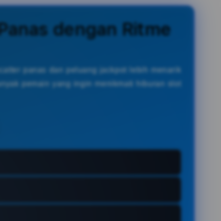
r Panas dengan Ritme
catter panas dan peluang jackpot lebih menarik
anyak pemain yang ingin menikmati hiburan slot
mitra utama Slot88 di Indonesia. Kerjasama
sistem keamanan data terbaik dan jaminan
 koleksi game Slot88 dikurasi berdasarkan