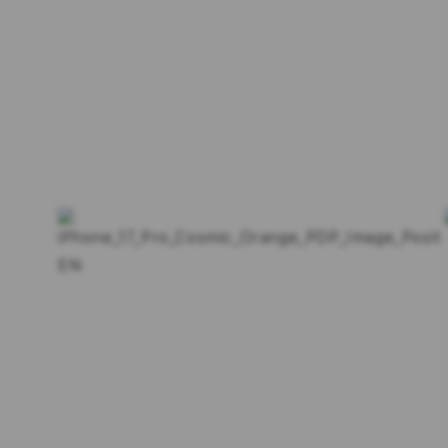
Open
media
1
in
modal