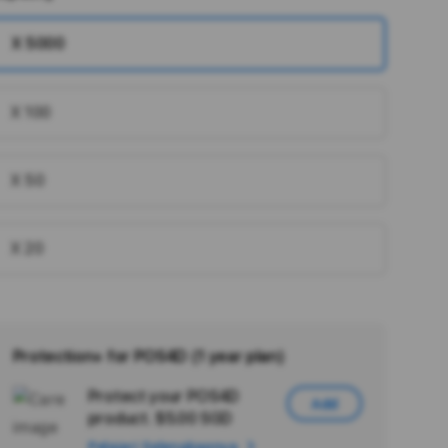
X 5000
X 100
X 50
X 20
Protection+ for POS4D (1 year plan)
Protect your POS4D
Add
Add
product.
$5.00 SGD
Apple
Pelajari Selengkapnya