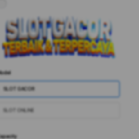
odel
SLOT GACOR
SLOT ONLINE
apacity