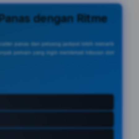
r Panas dengan Ritme
catter panas dan peluang jackpot lebih menarik
anyak pemain yang ingin menikmati hiburan slot
mitra utama Slot88 di Indonesia. Kerjasama
sistem keamanan data terbaik dan jaminan
 koleksi game Slot88 dikurasi berdasarkan