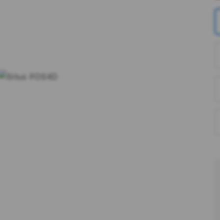
Open
media
3
in
modal