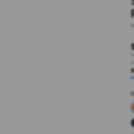
S
T
o
$
P
C