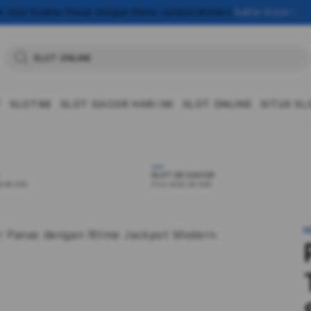
n Jalur Scatter Panas dengan Ritme Jackpot Modern
Daftar Disini !
T
SLOT88
SLOT GACOR HARI INI
SLOT ONLINE
SITUS S
NEW
SLOT 88 GACOR
9.99 SGD
From $752.00 SGD
N