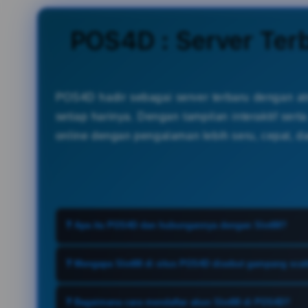
in
modal
POS4D : Server Terb
POS4D hadir sebagai server terbaru dengan atm
setiap harinya. Dengan tampilan interaktif se
online dengan pengalaman lebih seru, cepat, d
❓ Apa itu POS4D dan hubungannya dengan Slot88?
POS4D merupakan situs penyedia layanan sl
❓ Mengapa Slot88 di situs POS4D disebut gampang scat
ini memastikan seluruh pemain mendapatk
permainan yang adil.
Game yang tersedia di POS4D memiliki tin
❓ Bagaimana cara mendaftar akun Slot88 di POS4D?