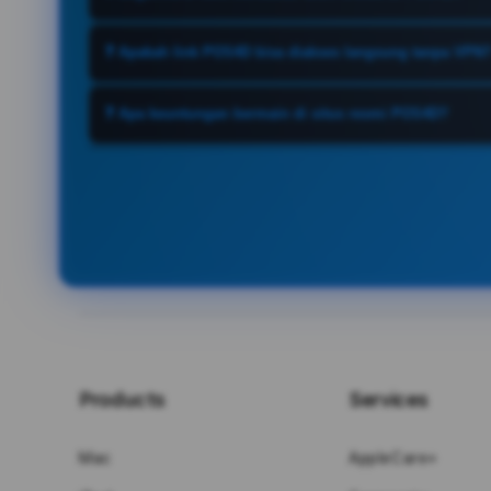
algoritma kemenangan terbaru tahun 2026
Proses pendaftaran sangat sederhana. Kunj
❓ Apakah link POS4D bisa diakses langsung tanpa VPN
aktif, Anda bisa langsung menikmati semu
Ya, POS4D menyediakan link alternatif re
❓ Apa keuntungan bermain di situs resmi POS4D?
dengan lancar dan cepat tanpa memerlukan 
Keuntungan utama adalah keamanan trans
memberikan bonus melimpah serta laya
terpercaya.
Products
Services
Mac
AppleCare+