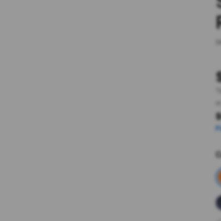
S
T
o
$
P
C