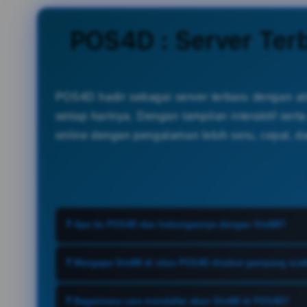
in
modal
POS4D : Server Terb
POS4D hadir sebagai server terbaru dengan atm
setiap harinya. Dengan tampilan interaktif se
online dengan pengalaman lebih seru, cepat, d
❓ Apa itu POS4D dan hubungannya dengan Slot88?
POS4D merupakan situs penyedia layanan sl
❓ Mengapa Slot88 di situs POS4D disebut gampang scat
ini memastikan seluruh pemain mendapatk
permainan yang adil.
Game yang tersedia di POS4D memiliki tin
❓ Bagaimana cara mendaftar akun Slot88 di POS4D?