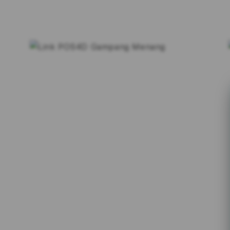
Open
media
4
in
modal