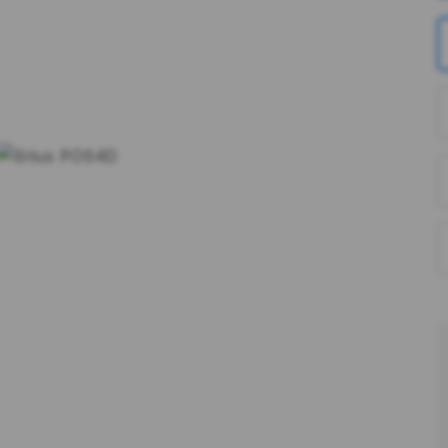
Open
media
3
in
modal