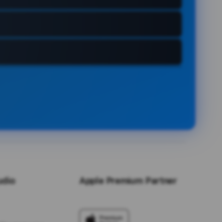
ua kalangan pemain di Indonesia.
dan isi data yang diperlukan. Setelah akun
akan satu akun saja.
 di Indonesia. Anda dapat mengakses situs
at koneksi menjadi tidak stabil.
uh. Sebagai partner resmi Slot88, POS4D
an pengalaman bermain yang nyaman dan
udio
Apple Premium Partner