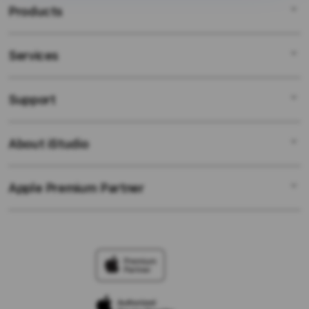
untuk memastikan pengalaman
Products
bermain yang nyaman dan
terpercaya.
Services
SLOT88
SLOT GACOR
Support
AppleCare+
POS4D
Corporate
SLOT ONLINE
About iStudio
My Account
SLOT GACOR
SITUS SLOT
Collection & Delivery
Elush Service Provider
SLOT GACOR MAXWIN
Apple Premium Partner
About Us
Returns & Exchanges
Financing Options
POS4D
Find an iStudio near you
Contact Us
Trade-in
LINK RESMI
Why Shop at iStudio
FAQ
Traveller’s Reservation
Elush Corporate Website
Privacy Policy
Site Terms of Use