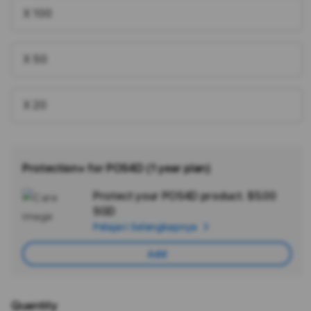
X 100
X 50
X 20
Protection+ for POS4D (1 year plan)
Protect your POS4D product.
$5.00
Ad
SGD
App
Pelajari Selengkapnya
Car
Add
Quantity