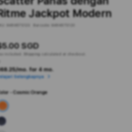
Scatter Panas dengan
Ritme Jackpot Modern
KU:
9484875120
Barcode:
9484875120
$5.00 SGD
ax included.
Shipping
calculated at checkout.
r
68.25
/mo. for 4 mo.
elajari Selengkapnya
olor
- Cosmic Orange