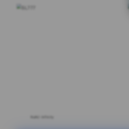
Open
media
6
in
modal
Open
of
NaN
/
-Infinity
media
8