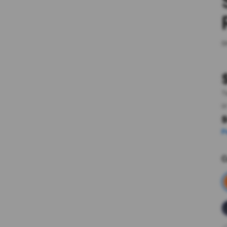
S
T
o
$
P
C