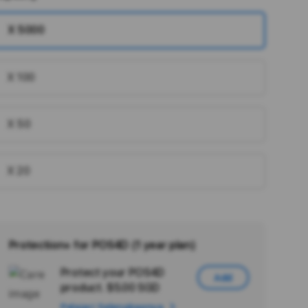
X 5000
X 100
X 50
X 20
Protection+ for POS4D (1 year plan)
Protect your POS4D
Add
Add
product.
$5.00 SGD
Apple
Pelajari Selengkapnya