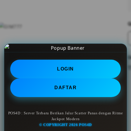
Q
Open
media
5
in
modal
G
LOGIN
DAFTAR
POS4D : Server Terbaru Berikan Jalur Scatter Panas dengan Ritme
Jackpot Modern
© COPYRIGHT 2026 POS4D