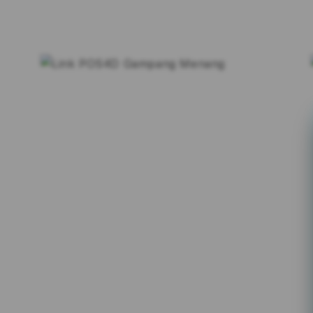
Open
media
4
in
modal