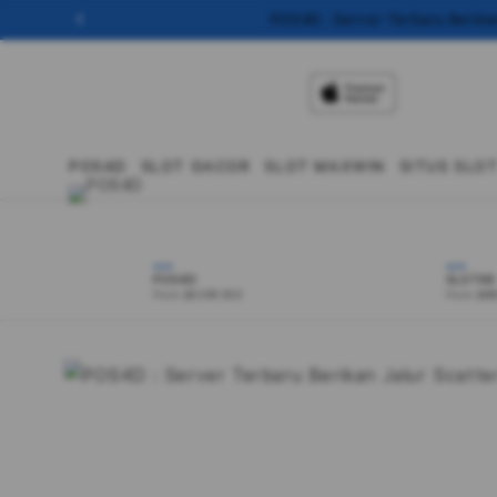
POS4D : Server Terbaru Berika
POS4D
SLOT GACOR
SLOT MAXWIN
SITUS SLO
NEW
NEW
POS4D
SLOT88
From $8.008 SGD
From $88
Skip to
product
information