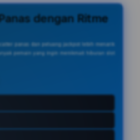
r Panas dengan Ritme
catter panas dan peluang jackpot lebih menarik
anyak pemain yang ingin menikmati hiburan slot
mitra utama Slot88 di Indonesia. Kerjasama
sistem keamanan data terbaik dan jaminan
 koleksi game Slot88 dikurasi berdasarkan