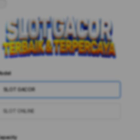
odel
SLOT GACOR
SLOT ONLINE
apacity