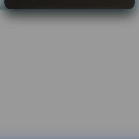
Open
media
7
in
modal
Open
media
9