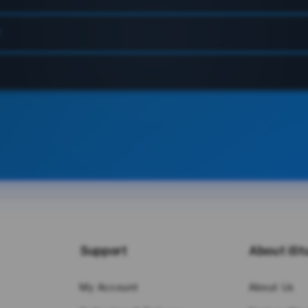
 untuk memberikan peluang maxwin maksimal bagi sem
ungi link slot gacor resmi POS4D, pilih menu daftar, 
?
a jenis permainan slot88 online hanya dengan menggun
smi anti blokir yang dirancang khusus untuk pemain
aplikasi tambahan seperti VPN yang sering kali membu
aksi dan jaminan pembayaran kemenangan secara pen
nan pelanggan yang aktif 24 jam untuk memastik
Support
About iSt
My Account
About Us