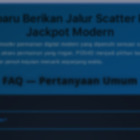
in
modal
aru Berikan Jalur Scatte
Jackpot Modern
osfer permainan digital modern yang dipenuhi sensasi s
rta akses permainan yang ringan, POS4D menjadi pilihan b
an penuh kejutan menarik sepanjang waktu.
FAQ — Pertanyaan Umum
ot online yang telah memiliki lisensi resmi sebagai 
ter?
an akses langsung ke game Slot88 yang asli dengan 
gkat kemenangan atau RTP yang sangat tinggi. Seluruh