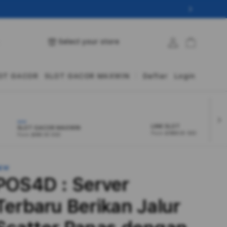
Select your store
Log in
Cart
LOT GACOR
SLOT GACOR MAXWIN
Daftar
Login
NEW
LINK SLOT
SLOT GACOR MAXWIN
From $1888.00 SGD
From $999.00 SGD
EW
POS4D : Server
Terbaru Berikan Jalur