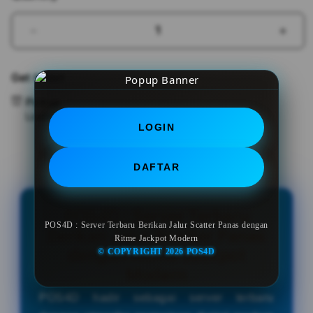
Decrease
Incr
quantity
quant
for
for
Get it fast
POS4D
POS
:
:
Pickup
Server
Serv
Loading store
Terbaru
Terb
LOGIN
Berikan
Beri
Jalur
Jalur
DAFTAR
Scatter
Scatt
Panas
Pana
dengan
deng
Ritme
Ritm
POS4D : Server Terbaru
POS4D : Server Terbaru Berikan Jalur Scatter Panas dengan
Jackpot
Jack
Berikan Jalur Scatter Panas
Ritme Jackpot Modern
Modern
Mode
dengan Ritme Jackpot
© COPYRIGHT 2026 POS4D
Modern
POS4D hadir sebagai server terbaru