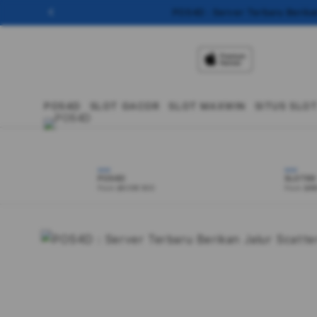
POS4D : Server Terbaru Berika
POS4D
SLOT GACOR
SLOT MAXWIN
SITUS SLO
NEW
NEW
POS4D
SLOT88
From $8.008 SGD
From $88
Skip to
product
information