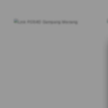
Open
media
4
in
modal