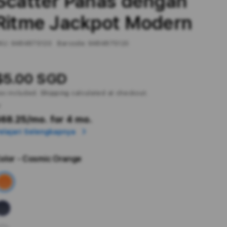
Scatter Panas dengan
Ritme Jackpot Modern
KU:
9484875120
Barcode:
9484875120
$5.00 SGD
ax included.
Shipping
calculated at checkout.
r
68.25
/mo. for 4 mo.
elajari Selengkapnya
olor
- Cosmic Orange