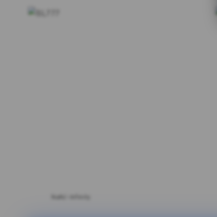
Open
media
6
in
modal
Open
of
NaN
/
-Infinity
media
8