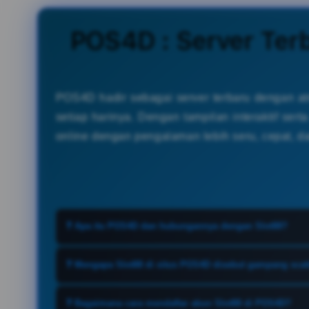
in
modal
POS4D : Server Terb
POS4D hadir sebagai server terbaru dengan atm
setiap harinya. Dengan tampilan interaktif se
online dengan pengalaman lebih seru, cepat, d
❓ Apa itu POS4D dan hubungannya dengan Slot88?
POS4D merupakan situs penyedia layanan sl
❓ Mengapa Slot88 di situs POS4D disebut gampang scat
ini memastikan seluruh pemain mendapatk
permainan yang adil.
Game yang tersedia di POS4D memiliki tin
❓ Bagaimana cara mendaftar akun Slot88 di POS4D?