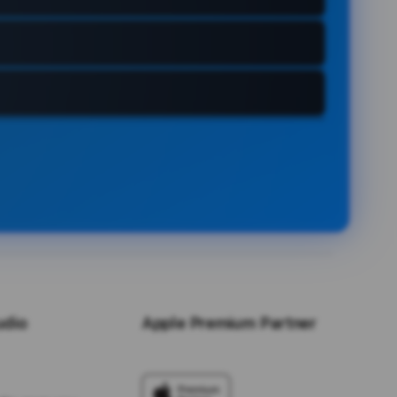
ua kalangan pemain di Indonesia.
dan isi data yang diperlukan. Setelah akun
akan satu akun saja.
 di Indonesia. Anda dapat mengakses situs
at koneksi menjadi tidak stabil.
uh. Sebagai partner resmi Slot88, POS4D
an pengalaman bermain yang nyaman dan
udio
Apple Premium Partner