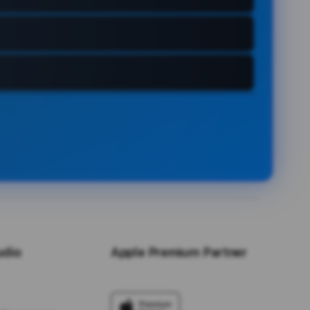
ua kalangan pemain di Indonesia.
dan isi data yang diperlukan. Setelah akun
akan satu akun saja.
 di Indonesia. Anda dapat mengakses situs
at koneksi menjadi tidak stabil.
uh. Sebagai partner resmi Slot88, POS4D
an pengalaman bermain yang nyaman dan
udio
Apple Premium Partner