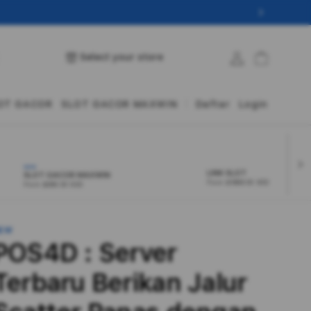
Select your store
Log in
Cart
LOT GACOR
SLOT GACOR MAXWIN
Daftar
Login
NEW
LINK SLOT
SLOT GACOR MAXWIN
From $1888.00 SGD
From $999.00 SGD
EW
POS4D : Server
Terbaru Berikan Jalur