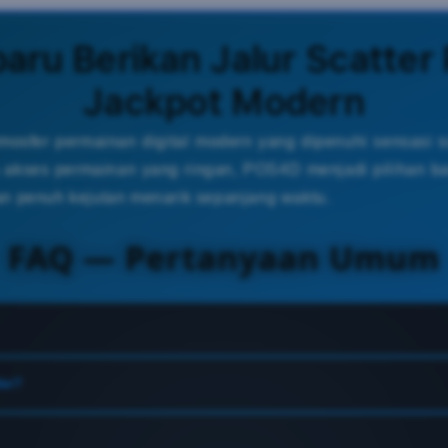
in
modal
aru Berikan Jalur Scatte
Jackpot Modern
osfer permainan digital modern yang dipenuhi sensasi s
rta akses permainan yang ringan, POS4D menjadi pilihan b
an penuh kejutan menarik sepanjang waktu.
FAQ — Pertanyaan Umum
ot online yang telah memiliki lisensi resmi sebagai 
ter?
an akses langsung ke game Slot88 yang asli dengan 
gkat kemenangan atau RTP yang sangat tinggi. Seluruh