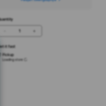
Care
uantity
Decrease
Increase
quantity
quantity
for
for
et it fast
POS4D
POS4D
:
:
Pickup
Server
Server
Loading store
Terbaru
Terbaru
Berikan
Berikan
Jalur
Jalur
Scatter
Scatter
Panas
Panas
dengan
dengan
Ritme
Ritme
Jackpot
Jackpot
Modern
Modern