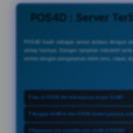
in
modal
POS4D : Server Terb
POS4D hadir sebagai server terbaru dengan atm
setiap harinya. Dengan tampilan interaktif se
online dengan pengalaman lebih seru, cepat, d
❓ Apa itu POS4D dan hubungannya dengan Slot88?
POS4D merupakan situs penyedia layanan sl
❓ Mengapa Slot88 di situs POS4D disebut gampang scat
ini memastikan seluruh pemain mendapatk
permainan yang adil.
Game yang tersedia di POS4D memiliki tin
❓ Bagaimana cara mendaftar akun Slot88 di POS4D?