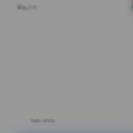
Open
media
6
in
modal
Open
of
NaN
/
-Infinity
media
8