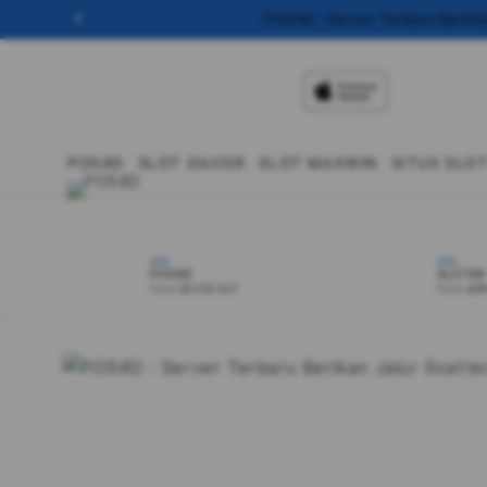
POS4D : Server Terbaru Berika
POS4D
SLOT GACOR
SLOT MAXWIN
SITUS SLO
NEW
NEW
POS4D
SLOT88
From $8.008 SGD
From $88
Skip to
product
information