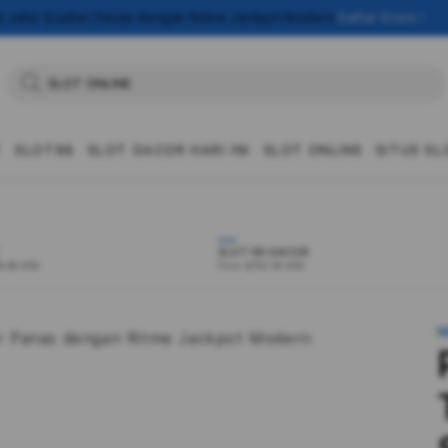
n Jalur Scatter Panas dengan Ritme Jackpot Modern
Daftar Disini !
T
SLOT88
SLOT GACOR HARI INI
SLOT ONLINE
SITUS S
NEW
SLOT 88 GACOR
9.99 SGD
From $752.00 SGD
N