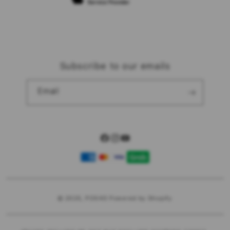
Subscribe to our emails
Email
Facebook
Instagram
YouTube
Payment
methods
© 2025,
POS4D
Powered by Shopify