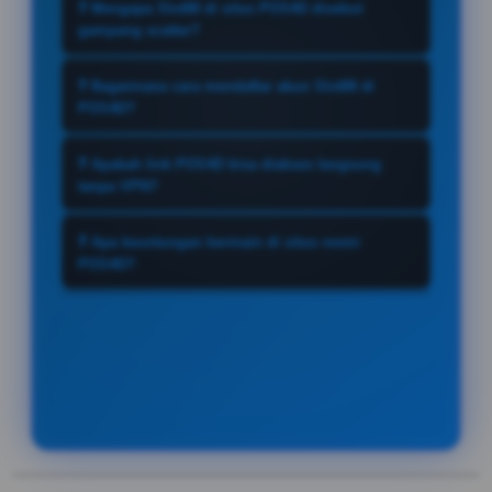
❓ Mengapa Slot88 di situs POS4D disebut
layanan slot online yang telah
gampang scatter?
memiliki lisensi resmi sebagai mitra
Game yang tersedia di POS4D
utama Slot88 di Indonesia.
❓ Bagaimana cara mendaftar akun Slot88 di
memiliki tingkat kemenangan atau
POS4D?
Kerjasama ini memastikan seluruh
RTP yang sangat tinggi. Seluruh
pemain mendapatkan akses
Proses pendaftaran sangat
koleksi game Slot88 dikurasi
❓ Apakah link POS4D bisa diakses langsung
langsung ke game Slot88 yang asli
sederhana. Kunjungi link slot gacor
tanpa VPN?
berdasarkan algoritma kemenangan
dengan sistem keamanan data
resmi POS4D, pilih menu daftar, dan
terbaru tahun 2026 untuk
Ya, POS4D menyediakan link
terbaik dan jaminan permainan yang
isi data yang diperlukan. Setelah
❓ Apa keuntungan bermain di situs resmi
memberikan peluang maxwin
alternatif resmi anti blokir yang
POS4D?
adil.
akun aktif, Anda bisa langsung
maksimal bagi semua kalangan
dirancang khusus untuk pemain di
menikmati semua jenis permainan
Keuntungan utama adalah keamanan
pemain di Indonesia.
Indonesia. Anda dapat mengakses
slot88 online hanya dengan
transaksi dan jaminan pembayaran
situs dengan lancar dan cepat tanpa
menggunakan satu akun saja.
kemenangan secara penuh. Sebagai
memerlukan aplikasi tambahan
partner resmi Slot88, POS4D
seperti VPN yang sering kali
memberikan bonus melimpah serta
membuat koneksi menjadi tidak
layanan pelanggan yang aktif 24 jam
stabil.