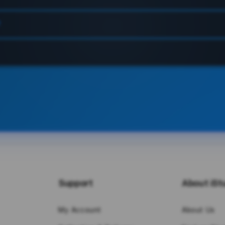
 untuk memberikan peluang maxwin maksimal bagi sem
ungi link slot gacor resmi POS4D, pilih menu daftar, 
?
a jenis permainan slot88 online hanya dengan menggun
smi anti blokir yang dirancang khusus untuk pemain
aplikasi tambahan seperti VPN yang sering kali membu
aksi dan jaminan pembayaran kemenangan secara pen
nan pelanggan yang aktif 24 jam untuk memastik
Support
About iSt
My Account
About Us