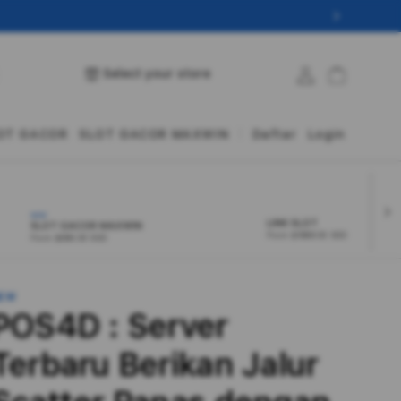
Select your store
Log in
Cart
LOT GACOR
SLOT GACOR MAXWIN
Daftar
Login
NEW
LINK SLOT
SLOT GACOR MAXWIN
From $1888.00 SGD
From $999.00 SGD
EW
POS4D : Server
Terbaru Berikan Jalur