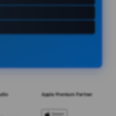
ua kalangan pemain di Indonesia.
dan isi data yang diperlukan. Setelah akun
akan satu akun saja.
 di Indonesia. Anda dapat mengakses situs
at koneksi menjadi tidak stabil.
uh. Sebagai partner resmi Slot88, POS4D
an pengalaman bermain yang nyaman dan
udio
Apple Premium Partner