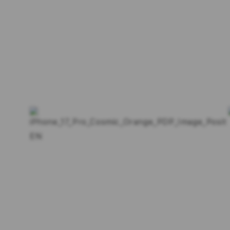
Open
media
1
in
modal