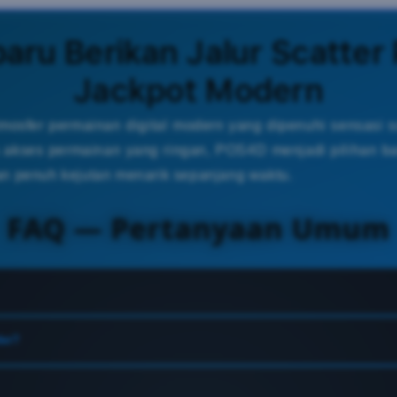
in
modal
aru Berikan Jalur Scatte
Jackpot Modern
osfer permainan digital modern yang dipenuhi sensasi s
rta akses permainan yang ringan, POS4D menjadi pilihan b
an penuh kejutan menarik sepanjang waktu.
FAQ — Pertanyaan Umum
ot online yang telah memiliki lisensi resmi sebagai 
ter?
an akses langsung ke game Slot88 yang asli dengan 
gkat kemenangan atau RTP yang sangat tinggi. Seluruh