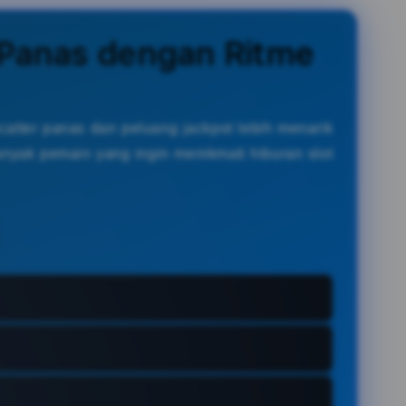
r Panas dengan Ritme
catter panas dan peluang jackpot lebih menarik
anyak pemain yang ingin menikmati hiburan slot
mitra utama Slot88 di Indonesia. Kerjasama
sistem keamanan data terbaik dan jaminan
 koleksi game Slot88 dikurasi berdasarkan