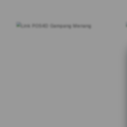
Open
media
4
in
modal