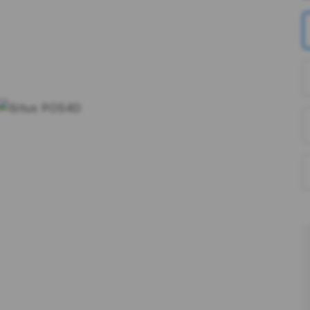
Open
media
3
in
modal