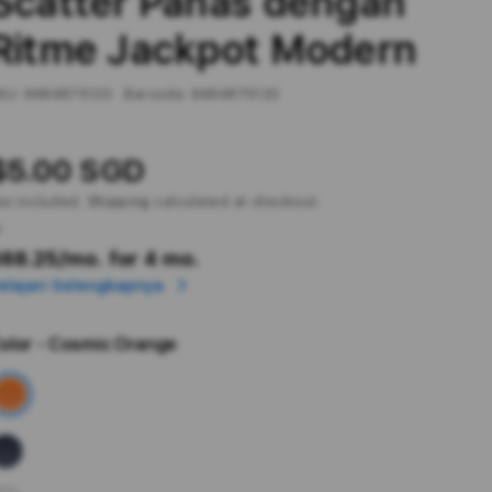
Scatter Panas dengan
Ritme Jackpot Modern
KU:
9484875120
Barcode:
9484875120
$5.00 SGD
ax included.
Shipping
calculated at checkout.
r
68.25
/mo. for 4 mo.
elajari Selengkapnya
olor
- Cosmic Orange