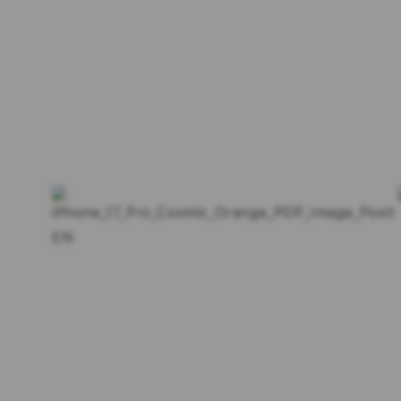
Open
media
1
in
modal