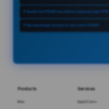
algoritma kemenangan terbaru tahun 2026
Proses pendaftaran sangat sederhana. Kunj
❓ Apakah link POS4D bisa diakses langsung tanpa VPN
aktif, Anda bisa langsung menikmati semu
Ya, POS4D menyediakan link alternatif re
❓ Apa keuntungan bermain di situs resmi POS4D?
dengan lancar dan cepat tanpa memerlukan 
Keuntungan utama adalah keamanan trans
memberikan bonus melimpah serta laya
terpercaya.
Products
Services
Mac
AppleCare+