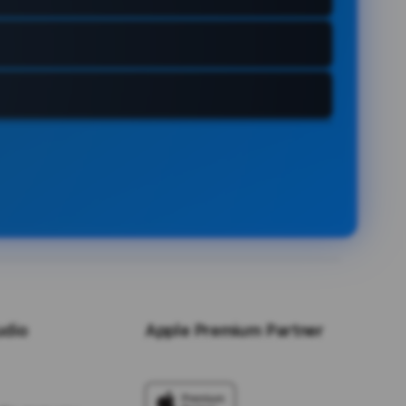
ua kalangan pemain di Indonesia.
dan isi data yang diperlukan. Setelah akun
akan satu akun saja.
 di Indonesia. Anda dapat mengakses situs
at koneksi menjadi tidak stabil.
uh. Sebagai partner resmi Slot88, POS4D
an pengalaman bermain yang nyaman dan
udio
Apple Premium Partner