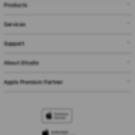
untuk memastikan pengalaman
Products
bermain yang nyaman dan
terpercaya.
Services
SLOT88
SLOT GACOR
Support
AppleCare+
POS4D
Corporate
SLOT ONLINE
About iStudio
My Account
SLOT GACOR
SITUS SLOT
Collection & Delivery
Elush Service Provider
SLOT GACOR MAXWIN
Apple Premium Partner
About Us
Returns & Exchanges
Financing Options
POS4D
Find an iStudio near you
Contact Us
Trade-in
LINK RESMI
Why Shop at iStudio
FAQ
Traveller’s Reservation
Elush Corporate Website
Privacy Policy
Site Terms of Use