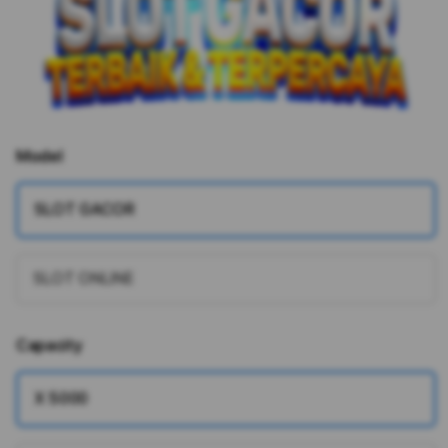
Model
SLOT GACOR
SLOT ONLINE
Capacity
X 5000