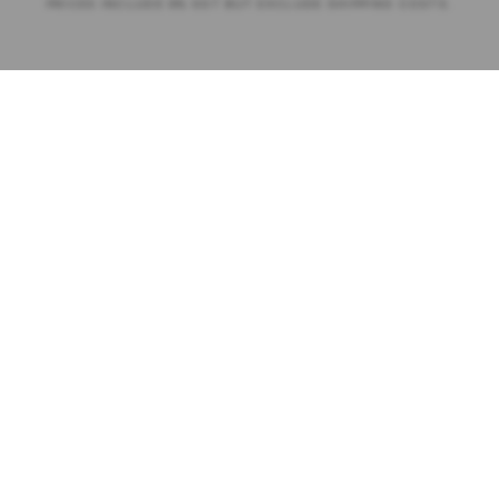
PRICES INCLUDE 9% GST BUT EXCLUDE SHIPPING COSTS.
S
i
n
g
l
e
c
o
l
u
m
n
a
c
c
o