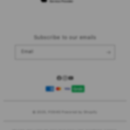
Subscribe to our emails
Email
Facebook
Instagram
YouTube
Payment
methods
© 2025,
POS4D
Powered by Shopify