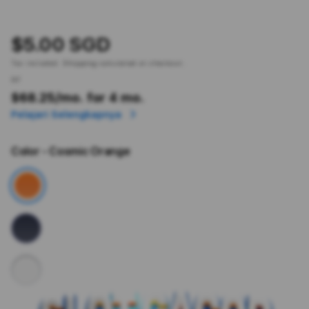
$5.00 SGD
Tax included.
Shipping
calculated at checkout.
or
$68.25
/mo. for 4 mo.
Pelajari Selengkapnya
Color
- Cosmic Orange