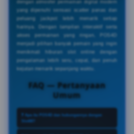
dengan atmosfer permainan digital modern
yang dipenuhi sensasi scatter panas dan
peluang jackpot lebih menarik setiap
harinya. Dengan tampilan interaktif serta
akses permainan yang ringan, POS4D
menjadi pilihan banyak pemain yang ingin
menikmati hiburan slot online dengan
pengalaman lebih seru, cepat, dan penuh
kejutan menarik sepanjang waktu.
FAQ — Pertanyaan
Umum
❓ Apa itu POS4D dan hubungannya dengan
Slot88?
POS4D merupakan situs penyedia