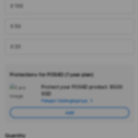
X 100
X 50
X 20
Protection+ for POS4D (1 year plan)
Protect your POS4D product.
$5.00
Ad
SGD
App
Pelajari Selengkapnya
Car
Add
Quantity