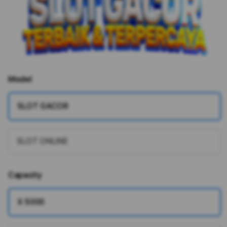
Model
SLOT GACOR
SLOT ONLINE
Capacity
X 5000