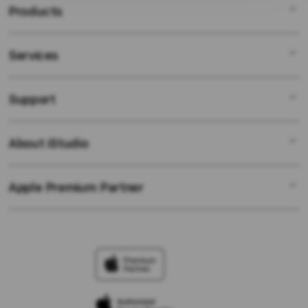
untuk memastikan pengalaman
Products
bermain yang nyaman dan
terpercaya.
Services
SLOT88
SLOT GACOR
Support
AppleCare+
POS4D
Corporate
SLOT ONLINE
About iStudio
My Account
SLOT GACOR
SITUS SLOT
Collection & Delivery
Elush Service Provider
SLOT GACOR MAXWIN
Apple Premium Partner
About Us
Returns & Exchanges
Financing Options
POS4D
Find an iStudio near you
Contact Us
Trade-in
LINK RESMI
Why Shop at iStudio
FAQ
Traveller’s Reservation
Elush Corporate Website
Privacy Policy
Site Terms of Use