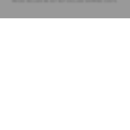
PRICES INCLUDE 9% GST BUT EXCLUDE SHIPPING COSTS.
S
i
n
g
l
e
c
o
l
u
m
n
a
c
c
o