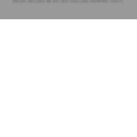
PRICES INCLUDE 9% GST BUT EXCLUDE SHIPPING COSTS.
S
i
n
g
l
e
c
o
l
u
m
n
a
c
c
o