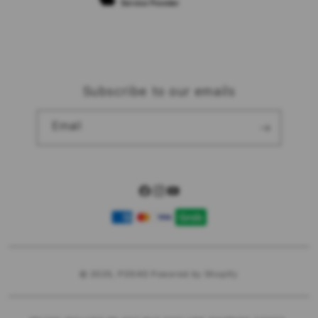
Subscribe to our emails
Email
Facebook
Instagram
YouTube
Payment
methods
© 2025,
POS4D
Powered by Shopify