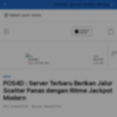
POS4D : Server Terbaru Berikan Ja
Select your store
Cart
NEW
NEW
POS4D
SLOT88
From $8.008 SGD
From $889.99 SGD
NEW
POS4D : Server Terbaru Berikan Jalur
Scatter Panas dengan Ritme Jackpot
Modern
SKU:
9484875120
Barcode:
9484875120