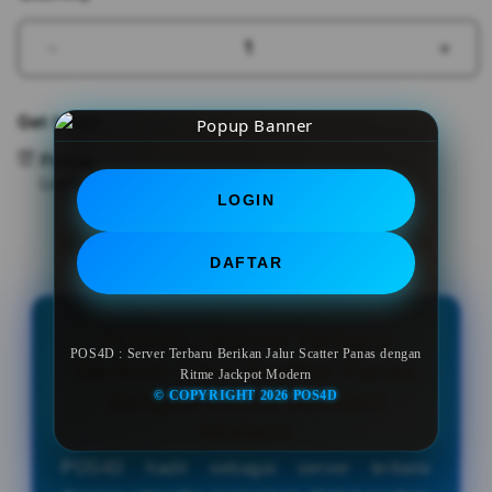
Decrease
Incr
quantity
quant
for
for
Get it fast
POS4D
POS
:
:
Pickup
Server
Serv
Loading store
Terbaru
Terb
LOGIN
Berikan
Beri
Jalur
Jalur
DAFTAR
Scatter
Scatt
Panas
Pana
dengan
deng
Ritme
Ritm
POS4D : Server Terbaru
POS4D : Server Terbaru Berikan Jalur Scatter Panas dengan
Jackpot
Jack
Berikan Jalur Scatter Panas
Ritme Jackpot Modern
Modern
Mode
dengan Ritme Jackpot
© COPYRIGHT 2026 POS4D
Modern
POS4D hadir sebagai server terbaru