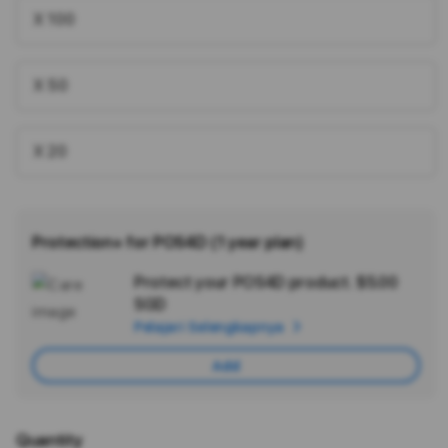
X 100
X 50
X 20
Protection+ for POS4D (1 year plan)
Protect your POS4D product.
$5.00
Ad
SGD
App
Pelajari Selengkapnya
Car
Add
Quantity