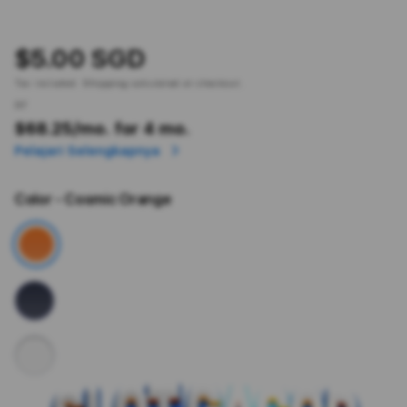
$5.00 SGD
Tax included.
Shipping
calculated at checkout.
or
$68.25
/mo. for 4 mo.
Pelajari Selengkapnya
Color
- Cosmic Orange