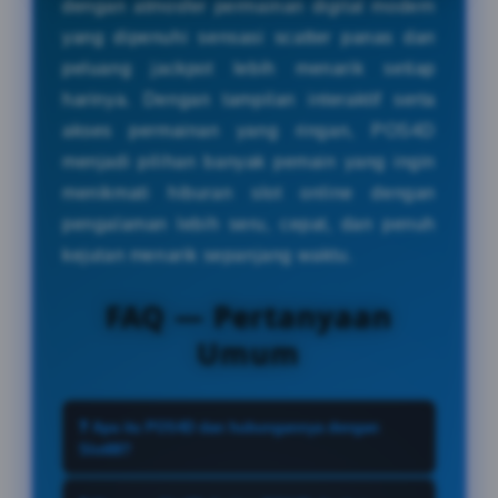
dengan atmosfer permainan digital modern
yang dipenuhi sensasi scatter panas dan
peluang jackpot lebih menarik setiap
harinya. Dengan tampilan interaktif serta
akses permainan yang ringan, POS4D
menjadi pilihan banyak pemain yang ingin
menikmati hiburan slot online dengan
pengalaman lebih seru, cepat, dan penuh
kejutan menarik sepanjang waktu.
FAQ — Pertanyaan
Umum
❓ Apa itu POS4D dan hubungannya dengan
Slot88?
POS4D merupakan situs penyedia