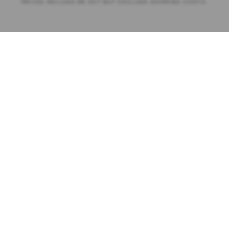
PRICES INCLUDE 9% GST BUT EXCLUDE SHIPPING COSTS.
S
i
n
g
l
e
c
o
l
u
m
n
a
c
c
o