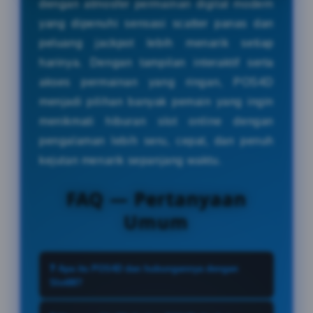
dengan atmosfer permainan digital modern
yang dipenuhi sensasi scatter panas dan
peluang jackpot lebih menarik setiap
harinya. Dengan tampilan interaktif serta
akses permainan yang ringan, POS4D
menjadi pilihan banyak pemain yang ingin
menikmati hiburan slot online dengan
pengalaman lebih seru, cepat, dan penuh
kejutan menarik sepanjang waktu.
FAQ — Pertanyaan
Umum
❓ Apa itu POS4D dan hubungannya dengan
Slot88?
POS4D merupakan situs penyedia