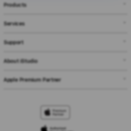
untuk memastikan pengalaman
Products
bermain yang nyaman dan
terpercaya.
Services
SLOT88
SLOT GACOR
Support
AppleCare+
POS4D
Corporate
SLOT ONLINE
About iStudio
My Account
SLOT GACOR
SITUS SLOT
Collection & Delivery
Elush Service Provider
SLOT GACOR MAXWIN
Apple Premium Partner
About Us
Returns & Exchanges
Financing Options
POS4D
Find an iStudio near you
Contact Us
Trade-in
LINK RESMI
Why Shop at iStudio
FAQ
Traveller’s Reservation
Elush Corporate Website
Privacy Policy
Site Terms of Use