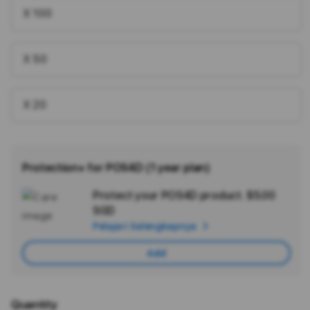
X 100
X 50
X 20
Protection+ for POS4D (1 year plan)
Protect your POS4D product.
$5.00
Ad
SGD
App
Pelajari Selengkapnya
Car
Add
Quantity