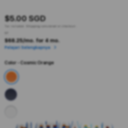
$5.00 SGD
Tax included.
Shipping
calculated at checkout.
or
$68.25
/mo. for 4 mo.
Pelajari Selengkapnya
Color
- Cosmic Orange