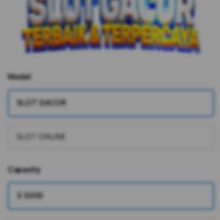
Model
SLOT GACOR
SLOT ONLINE
Capacity
X 5000