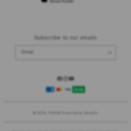
Subscribe to our emails
Email
Facebook
Instagram
YouTube
Payment
methods
© 2025,
POS4D
Powered by Shopify