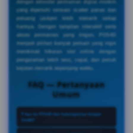
dengan atmosfer permainan digital modern
yang dipenuhi sensasi scatter panas dan
peluang jackpot lebih menarik setiap
harinya. Dengan tampilan interaktif serta
akses permainan yang ringan, POS4D
menjadi pilihan banyak pemain yang ingin
menikmati hiburan slot online dengan
pengalaman lebih seru, cepat, dan penuh
kejutan menarik sepanjang waktu.
FAQ — Pertanyaan
Umum
❓ Apa itu POS4D dan hubungannya dengan
Slot88?
POS4D merupakan situs penyedia