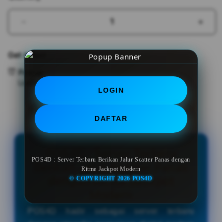
Decrease
Incr
quantity
quant
for
for
Get it fast
POS4D
POS
:
:
Pickup
Server
Serv
Loading store
Terbaru
Terb
LOGIN
Berikan
Beri
Jalur
Jalur
DAFTAR
Scatter
Scatt
Panas
Pana
dengan
deng
Ritme
Ritm
POS4D : Server Terbaru
POS4D : Server Terbaru Berikan Jalur Scatter Panas dengan
Jackpot
Jack
Berikan Jalur Scatter Panas
Ritme Jackpot Modern
Modern
Mode
dengan Ritme Jackpot
© COPYRIGHT 2026 POS4D
Modern
POS4D hadir sebagai server terbaru