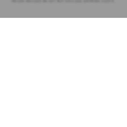
PRICES INCLUDE 9% GST BUT EXCLUDE SHIPPING COSTS.
S
i
n
g
l
e
c
o
l
u
m
n
a
c
c
o