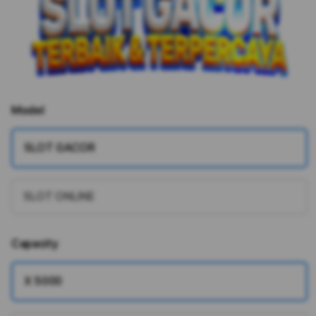
Model
SLOT GACOR
SLOT ONLINE
Capacity
X 5000