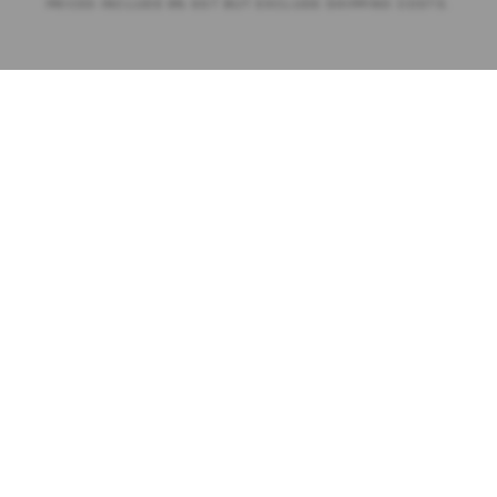
PRICES INCLUDE 9% GST BUT EXCLUDE SHIPPING COSTS.
S
i
n
g
l
e
c
o
l
u
m
n
a
c
c
o