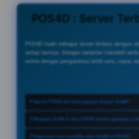
in
modal
POS4D : Server Terb
POS4D hadir sebagai server terbaru dengan atm
setiap harinya. Dengan tampilan interaktif se
online dengan pengalaman lebih seru, cepat, d
❓ Apa itu POS4D dan hubungannya dengan Slot88?
POS4D merupakan situs penyedia layanan sl
❓ Mengapa Slot88 di situs POS4D disebut gampang scat
ini memastikan seluruh pemain mendapatk
permainan yang adil.
Game yang tersedia di POS4D memiliki tin
❓ Bagaimana cara mendaftar akun Slot88 di POS4D?