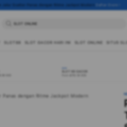
n Jalur Scatter Panas dengan Ritme Jackpot Modern
Daftar Disini !
T
SLOT88
SLOT GACOR HARI INI
SLOT ONLINE
SITUS S
NEW
SLOT 88 GACOR
9.99 SGD
From $752.00 SGD
N