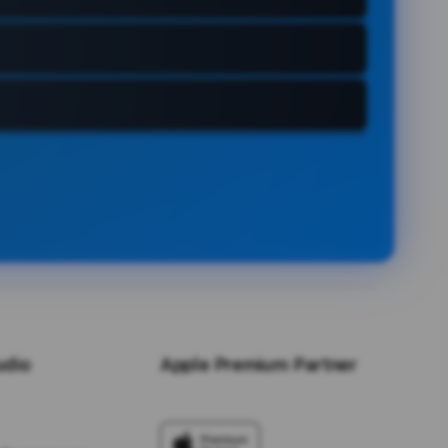
ua kalangan pemain di Indonesia.
dan isi data yang diperlukan. Setelah akun
akan satu akun saja.
 di Indonesia. Anda dapat mengakses situs
at koneksi menjadi tidak stabil.
uh. Sebagai partner resmi Slot88, POS4D
an pengalaman bermain yang nyaman dan
udio
Apple Premium Partner