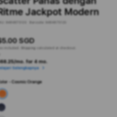
Scatter Panas dengan
Ritme Jackpot Modern
KU:
9484875120
Barcode:
9484875120
$5.00 SGD
ax included.
Shipping
calculated at checkout.
r
68.25
/mo. for 4 mo.
elajari Selengkapnya
olor
- Cosmic Orange