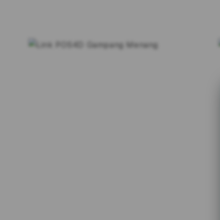
Open
media
4
in
modal