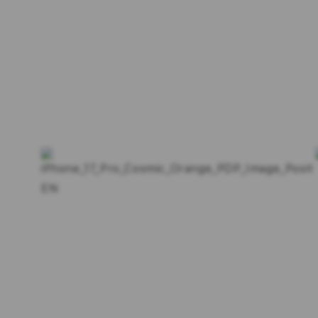
Open
media
1
in
modal