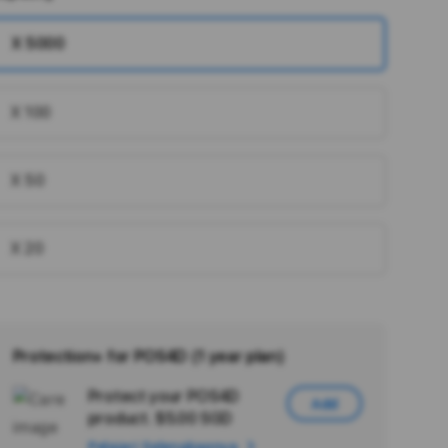
X 5000
X 100
X 50
X 20
Protection+ for POS4D (1 year plan)
Protect your POS4D
Add
Add
product.
$5.00 SGD
Apple
Pelajari Selengkapnya