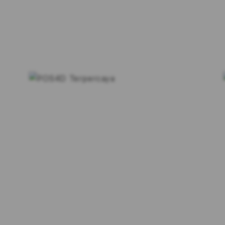
Open
media
2
in
modal