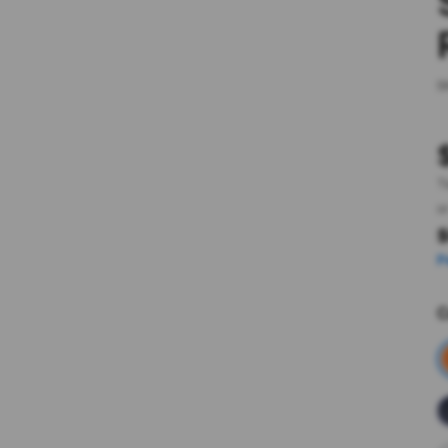
S
T
o
$
P
C