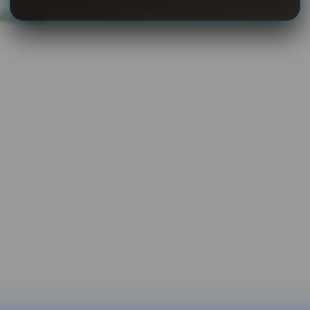
Open
media
7
in
modal
Open
media
9