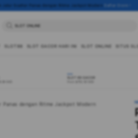
n Jalur Scatter Panas dengan Ritme Jackpot Modern
Daftar Disini !
T
SLOT88
SLOT GACOR HARI INI
SLOT ONLINE
SITUS S
NEW
SLOT 88 GACOR
9.99 SGD
From $752.00 SGD
N