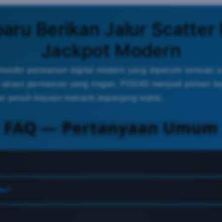
in
modal
aru Berikan Jalur Scatte
Jackpot Modern
osfer permainan digital modern yang dipenuhi sensasi s
rta akses permainan yang ringan, POS4D menjadi pilihan b
an penuh kejutan menarik sepanjang waktu.
FAQ — Pertanyaan Umum
ot online yang telah memiliki lisensi resmi sebagai 
ter?
an akses langsung ke game Slot88 yang asli dengan 
gkat kemenangan atau RTP yang sangat tinggi. Seluruh