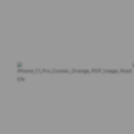
Open
media
1
in
modal