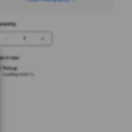
Care
uantity
Decrease
Increase
quantity
quantity
for
for
et it fast
POS4D
POS4D
:
:
Pickup
Server
Server
Loading store
Terbaru
Terbaru
Berikan
Berikan
Jalur
Jalur
Scatter
Scatter
Panas
Panas
dengan
dengan
Ritme
Ritme
Jackpot
Jackpot
Modern
Modern