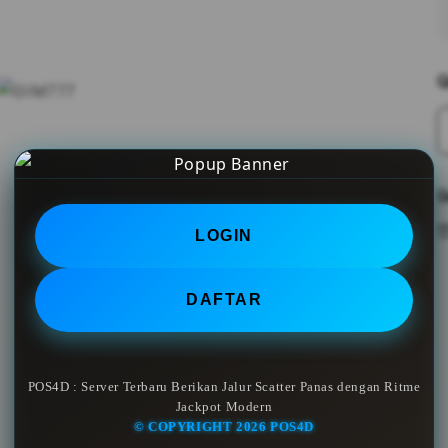
Q
Open
media
5
in
modal
G
LOGIN
DAFTAR
POS4D : Server Terbaru Berikan Jalur Scatter Panas dengan Ritme
Jackpot Modern
© COPYRIGHT 2026 POS4D