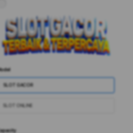
odel
SLOT GACOR
SLOT ONLINE
apacity