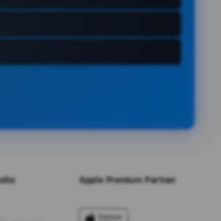
ua kalangan pemain di Indonesia.
dan isi data yang diperlukan. Setelah akun
akan satu akun saja.
 di Indonesia. Anda dapat mengakses situs
at koneksi menjadi tidak stabil.
uh. Sebagai partner resmi Slot88, POS4D
an pengalaman bermain yang nyaman dan
udio
Apple Premium Partner