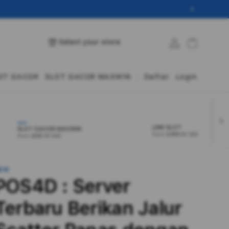
Select your store
Log in
Cart
LOT GACOR
SLOT GACOR MAXWIN
Daftar
Login
NEW
LINK SLOT
SLOT GACOR MAXWIN
From $1888.00 SGD
From $999.00 SGD
EW
POS4D : Server
Terbaru Berikan Jalur