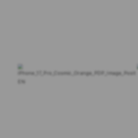
Open
media
1
in
modal