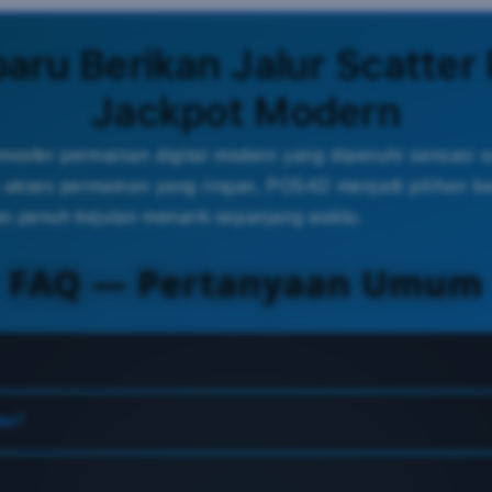
in
modal
aru Berikan Jalur Scatte
Jackpot Modern
osfer permainan digital modern yang dipenuhi sensasi s
rta akses permainan yang ringan, POS4D menjadi pilihan b
an penuh kejutan menarik sepanjang waktu.
FAQ — Pertanyaan Umum
ot online yang telah memiliki lisensi resmi sebagai 
ter?
an akses langsung ke game Slot88 yang asli dengan 
gkat kemenangan atau RTP yang sangat tinggi. Seluruh