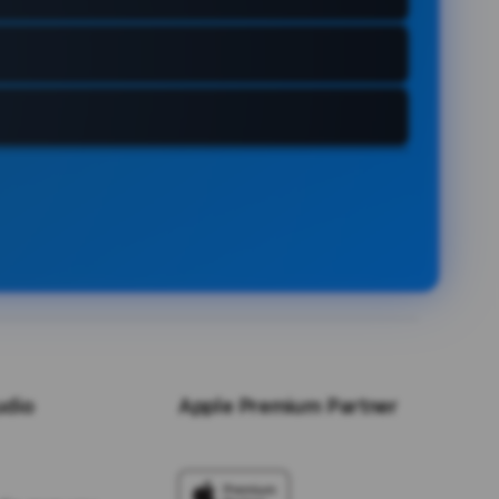
ua kalangan pemain di Indonesia.
dan isi data yang diperlukan. Setelah akun
akan satu akun saja.
 di Indonesia. Anda dapat mengakses situs
at koneksi menjadi tidak stabil.
uh. Sebagai partner resmi Slot88, POS4D
an pengalaman bermain yang nyaman dan
udio
Apple Premium Partner