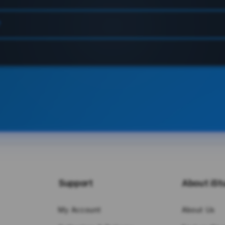
 untuk memberikan peluang maxwin maksimal bagi sem
ungi link slot gacor resmi POS4D, pilih menu daftar, 
?
a jenis permainan slot88 online hanya dengan menggun
smi anti blokir yang dirancang khusus untuk pemain
aplikasi tambahan seperti VPN yang sering kali membu
aksi dan jaminan pembayaran kemenangan secara pen
nan pelanggan yang aktif 24 jam untuk memastik
Support
About iSt
My Account
About Us