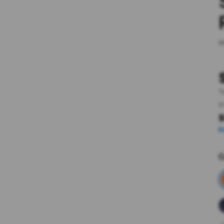
S
T
o
$
P
C