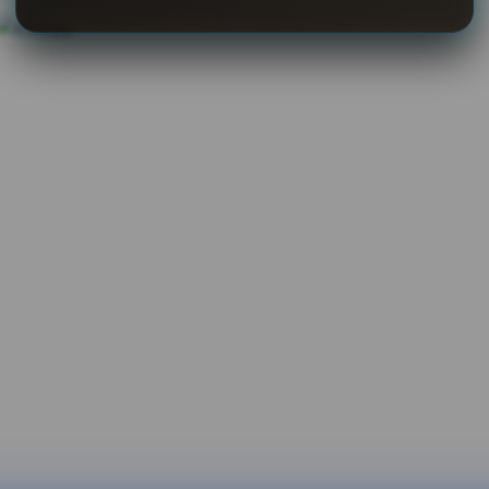
Open
media
7
in
modal
Open
media
9