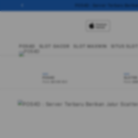
POS4D : Server Terbaru Berika
POS4D
SLOT GACOR
SLOT MAXWIN
SITUS SLO
NEW
NEW
POS4D
SLOT88
From $8.008 SGD
From $88
Skip to
product
information