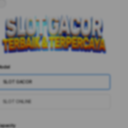
odel
SLOT GACOR
SLOT ONLINE
apacity