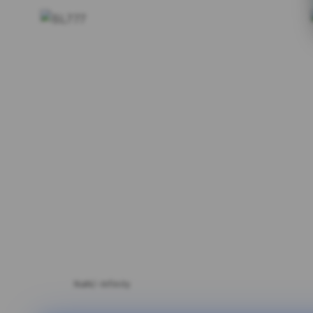
Open
media
6
in
modal
Open
of
NaN
/
-Infinity
media
8