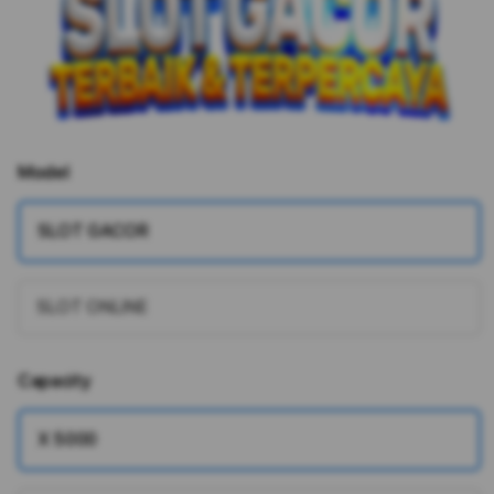
Model
SLOT GACOR
SLOT ONLINE
Capacity
X 5000