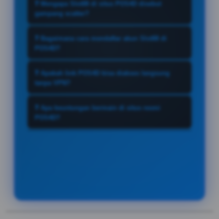
❓ Mengapa Slot88 di situs POS4D disebut
layanan slot online yang telah
gampang scatter?
memiliki lisensi resmi sebagai mitra
Game yang tersedia di POS4D
utama Slot88 di Indonesia.
❓ Bagaimana cara mendaftar akun Slot88 di
memiliki tingkat kemenangan atau
POS4D?
Kerjasama ini memastikan seluruh
RTP yang sangat tinggi. Seluruh
pemain mendapatkan akses
Proses pendaftaran sangat
koleksi game Slot88 dikurasi
❓ Apakah link POS4D bisa diakses langsung
langsung ke game Slot88 yang asli
sederhana. Kunjungi link slot gacor
tanpa VPN?
berdasarkan algoritma kemenangan
dengan sistem keamanan data
resmi POS4D, pilih menu daftar, dan
terbaru tahun 2026 untuk
Ya, POS4D menyediakan link
terbaik dan jaminan permainan yang
isi data yang diperlukan. Setelah
❓ Apa keuntungan bermain di situs resmi
memberikan peluang maxwin
alternatif resmi anti blokir yang
POS4D?
adil.
akun aktif, Anda bisa langsung
maksimal bagi semua kalangan
dirancang khusus untuk pemain di
menikmati semua jenis permainan
Keuntungan utama adalah keamanan
pemain di Indonesia.
Indonesia. Anda dapat mengakses
slot88 online hanya dengan
transaksi dan jaminan pembayaran
situs dengan lancar dan cepat tanpa
menggunakan satu akun saja.
kemenangan secara penuh. Sebagai
memerlukan aplikasi tambahan
partner resmi Slot88, POS4D
seperti VPN yang sering kali
memberikan bonus melimpah serta
membuat koneksi menjadi tidak
layanan pelanggan yang aktif 24 jam
stabil.