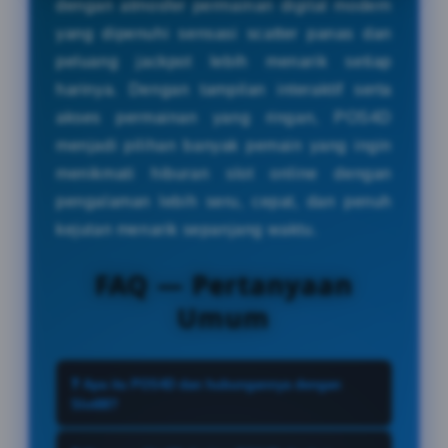
dengan atmosfer permainan digital modern
yang dipenuhi sensasi scatter panas dan
peluang jackpot lebih menarik setiap
harinya. Dengan tampilan interaktif serta
akses permainan yang ringan, POS4D
menjadi pilihan banyak pemain yang ingin
menikmati hiburan slot online dengan
pengalaman lebih seru, cepat, dan penuh
kejutan menarik sepanjang waktu.
FAQ — Pertanyaan
Umum
❓ Apa itu POS4D dan hubungannya dengan
Slot88?
POS4D merupakan situs penyedia