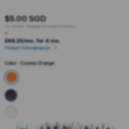
$5.00 SGD
Tax included.
Shipping
calculated at checkout.
or
$68.25
/mo. for 4 mo.
Pelajari Selengkapnya
Color
- Cosmic Orange