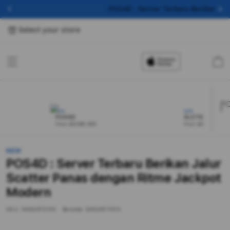
POS4D : Server Terbaru Berikan Ja
Select your store
Cart
NEW
NEW
POS4D
SLOT88
From $8.008 SGD
From $889.99 SGD
NEW
POS4D : Server Terbaru Berikan Jalur
Scatter Panas dengan Ritme Jackpot
Modern
SKU:
9484875120
Barcode:
9484875120