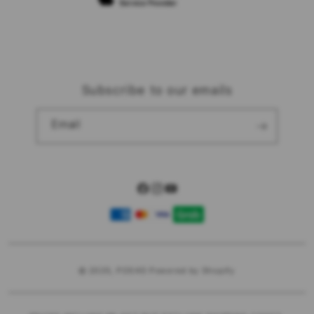
Subscribe to our emails
Email
Facebook
Instagram
YouTube
Payment
methods
© 2025,
POS4D
Powered by Shopify