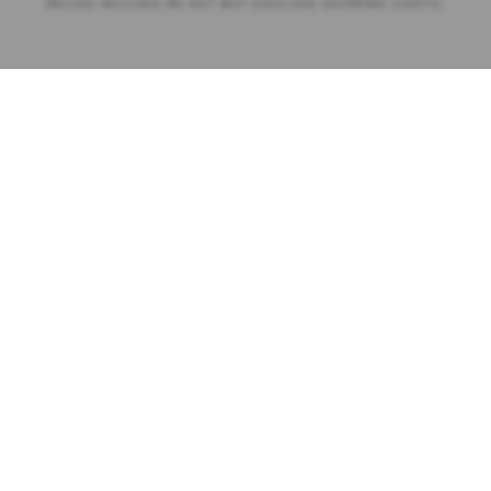
PRICES INCLUDE 9% GST BUT EXCLUDE SHIPPING COSTS.
S
i
n
g
l
e
c
o
l
u
m
n
a
c
c
o