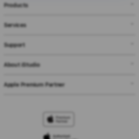
untuk memastikan pengalaman
Products
bermain yang nyaman dan
terpercaya.
Services
SLOT88
SLOT GACOR
Support
AppleCare+
POS4D
Corporate
SLOT ONLINE
About iStudio
My Account
SLOT GACOR
SITUS SLOT
Collection & Delivery
Elush Service Provider
SLOT GACOR MAXWIN
Apple Premium Partner
About Us
Returns & Exchanges
Financing Options
POS4D
Find an iStudio near you
Contact Us
Trade-in
LINK RESMI
Why Shop at iStudio
FAQ
Traveller’s Reservation
Elush Corporate Website
Privacy Policy
Site Terms of Use