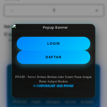
Decrease
Incr
quantity
quant
for
for
Get it fast
POS4D
POS
:
:
Pickup
Server
Serv
Loading store
Terbaru
Terb
LOGIN
Berikan
Beri
Jalur
Jalur
DAFTAR
Scatter
Scatt
Panas
Pana
dengan
deng
Ritme
Ritm
POS4D : Server Terbaru
POS4D : Server Terbaru Berikan Jalur Scatter Panas dengan
Jackpot
Jack
Berikan Jalur Scatter Panas
Ritme Jackpot Modern
Modern
Mode
dengan Ritme Jackpot
© COPYRIGHT 2026 POS4D
Modern
POS4D hadir sebagai server terbaru