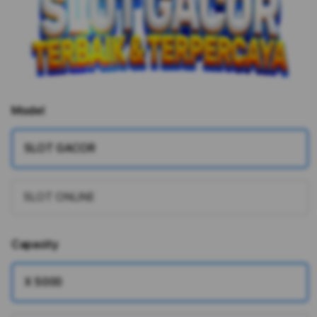
Model
SLOT GACOR
SLOT ONLINE
Capacity
X 5000