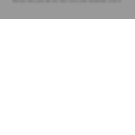
PRICES INCLUDE 9% GST BUT EXCLUDE SHIPPING COSTS.
S
i
n
g
l
e
c
o
l
u
m
n
a
c
c
o