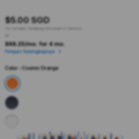
$5.00 SGD
Tax included.
Shipping
calculated at checkout.
or
$68.25
/mo. for 4 mo.
Pelajari Selengkapnya
Color
- Cosmic Orange