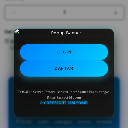
Decrease
Incr
quantity
quant
for
for
Get it fast
POS4D
POS
:
:
Pickup
Server
Serv
Loading store
Terbaru
Terb
LOGIN
Berikan
Beri
Jalur
Jalur
DAFTAR
Scatter
Scatt
Panas
Pana
dengan
deng
Ritme
Ritm
POS4D : Server Terbaru
POS4D : Server Terbaru Berikan Jalur Scatter Panas dengan
Jackpot
Jack
Berikan Jalur Scatter Panas
Ritme Jackpot Modern
Modern
Mode
dengan Ritme Jackpot
© COPYRIGHT 2026 POS4D
Modern
POS4D hadir sebagai server terbaru