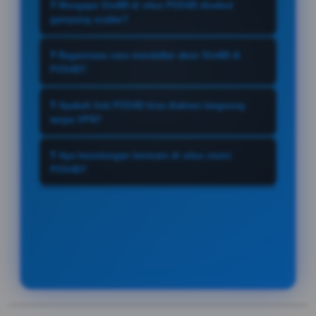
❓ Mengapa Slot88 di situs POS4D disebut
layanan slot online yang telah
gampang scatter?
memiliki lisensi resmi sebagai mitra
Game yang tersedia di POS4D
utama Slot88 di Indonesia.
❓ Bagaimana cara mendaftar akun Slot88 di
memiliki tingkat kemenangan atau
POS4D?
Kerjasama ini memastikan seluruh
RTP yang sangat tinggi. Seluruh
pemain mendapatkan akses
Proses pendaftaran sangat
koleksi game Slot88 dikurasi
❓ Apakah link POS4D bisa diakses langsung
langsung ke game Slot88 yang asli
sederhana. Kunjungi link slot gacor
tanpa VPN?
berdasarkan algoritma kemenangan
dengan sistem keamanan data
resmi POS4D, pilih menu daftar, dan
terbaru tahun 2026 untuk
Ya, POS4D menyediakan link
terbaik dan jaminan permainan yang
isi data yang diperlukan. Setelah
❓ Apa keuntungan bermain di situs resmi
memberikan peluang maxwin
alternatif resmi anti blokir yang
POS4D?
adil.
akun aktif, Anda bisa langsung
maksimal bagi semua kalangan
dirancang khusus untuk pemain di
menikmati semua jenis permainan
Keuntungan utama adalah keamanan
pemain di Indonesia.
Indonesia. Anda dapat mengakses
slot88 online hanya dengan
transaksi dan jaminan pembayaran
situs dengan lancar dan cepat tanpa
menggunakan satu akun saja.
kemenangan secara penuh. Sebagai
memerlukan aplikasi tambahan
partner resmi Slot88, POS4D
seperti VPN yang sering kali
memberikan bonus melimpah serta
membuat koneksi menjadi tidak
layanan pelanggan yang aktif 24 jam
stabil.