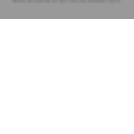
PRICES INCLUDE 9% GST BUT EXCLUDE SHIPPING COSTS.
S
i
n
g
l
e
c
o
l
u
m
n
a
c
c
o