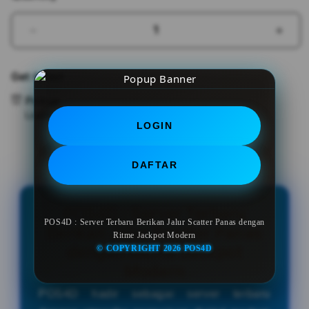
Decrease
Incr
quantity
quant
for
for
Get it fast
POS4D
POS
:
:
Pickup
Server
Serv
Loading store
Terbaru
Terb
LOGIN
Berikan
Beri
Jalur
Jalur
DAFTAR
Scatter
Scatt
Panas
Pana
dengan
deng
Ritme
Ritm
POS4D : Server Terbaru
POS4D : Server Terbaru Berikan Jalur Scatter Panas dengan
Jackpot
Jack
Berikan Jalur Scatter Panas
Ritme Jackpot Modern
Modern
Mode
dengan Ritme Jackpot
© COPYRIGHT 2026 POS4D
Modern
POS4D hadir sebagai server terbaru