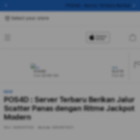
POS4D : Server Terbaru Berikan Ja
Select your store
Cart
NEW
NEW
POS4D
SLOT88
From $8.008 SGD
From $889.99 SGD
NEW
POS4D : Server Terbaru Berikan Jalur
Scatter Panas dengan Ritme Jackpot
Modern
SKU:
9484875120
Barcode:
9484875120