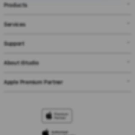
untuk memastikan pengalaman
Products
bermain yang nyaman dan
terpercaya.
Services
SLOT88
SLOT GACOR
Support
AppleCare+
POS4D
Corporate
SLOT ONLINE
About iStudio
My Account
SLOT GACOR
SITUS SLOT
Collection & Delivery
Elush Service Provider
SLOT GACOR MAXWIN
Apple Premium Partner
About Us
Returns & Exchanges
Financing Options
POS4D
Find an iStudio near you
Contact Us
Trade-in
LINK RESMI
Why Shop at iStudio
FAQ
Traveller’s Reservation
Elush Corporate Website
Privacy Policy
Site Terms of Use