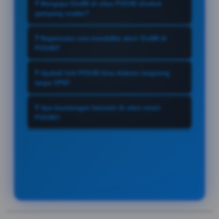
❓ Mengapa Slot88 di situs POS4D disebut
layanan slot online yang telah
gampang scatter?
memiliki lisensi resmi sebagai mitra
Game yang tersedia di POS4D
utama Slot88 di Indonesia.
❓ Bagaimana cara mendaftar akun Slot88 di
memiliki tingkat kemenangan atau
POS4D?
Kerjasama ini memastikan seluruh
RTP yang sangat tinggi. Seluruh
pemain mendapatkan akses
Proses pendaftaran sangat
koleksi game Slot88 dikurasi
❓ Apakah link POS4D bisa diakses langsung
langsung ke game Slot88 yang asli
sederhana. Kunjungi link slot gacor
tanpa VPN?
berdasarkan algoritma kemenangan
dengan sistem keamanan data
resmi POS4D, pilih menu daftar, dan
terbaru tahun 2026 untuk
Ya, POS4D menyediakan link
terbaik dan jaminan permainan yang
isi data yang diperlukan. Setelah
❓ Apa keuntungan bermain di situs resmi
memberikan peluang maxwin
alternatif resmi anti blokir yang
POS4D?
adil.
akun aktif, Anda bisa langsung
maksimal bagi semua kalangan
dirancang khusus untuk pemain di
menikmati semua jenis permainan
Keuntungan utama adalah keamanan
pemain di Indonesia.
Indonesia. Anda dapat mengakses
slot88 online hanya dengan
transaksi dan jaminan pembayaran
situs dengan lancar dan cepat tanpa
menggunakan satu akun saja.
kemenangan secara penuh. Sebagai
memerlukan aplikasi tambahan
partner resmi Slot88, POS4D
seperti VPN yang sering kali
memberikan bonus melimpah serta
membuat koneksi menjadi tidak
layanan pelanggan yang aktif 24 jam
stabil.