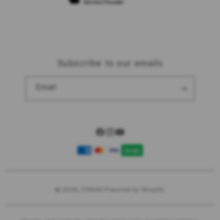
Subscribe to our emails
Email
Facebook
Instagram
YouTube
Payment
methods
© 2025,
POS4D
Powered by Shopify