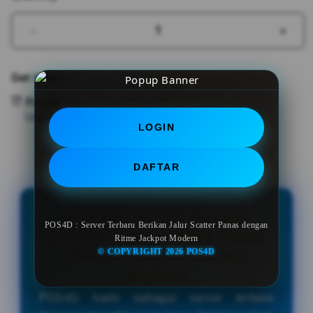
Decrease
Incr
quantity
quant
for
for
Get it fast
POS4D
POS
:
:
Pickup
Server
Serv
Loading store
Terbaru
Terb
LOGIN
Berikan
Beri
Jalur
Jalur
DAFTAR
Scatter
Scatt
Panas
Pana
dengan
deng
Ritme
Ritm
POS4D : Server Terbaru
POS4D : Server Terbaru Berikan Jalur Scatter Panas dengan
Jackpot
Jack
Berikan Jalur Scatter Panas
Ritme Jackpot Modern
Modern
Mode
dengan Ritme Jackpot
© COPYRIGHT 2026 POS4D
Modern
POS4D hadir sebagai server terbaru