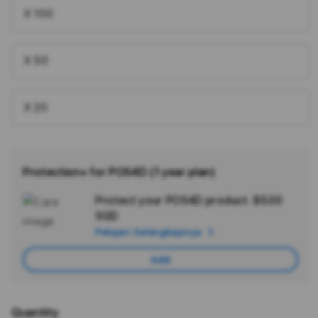
X 100
X 50
X 20
Protection+ for POS4D (1 year plan)
Protect your POS4D product.
$5.00
Ad
SGD
App
Pelajari Selengkapnya
Car
Add
Quantity