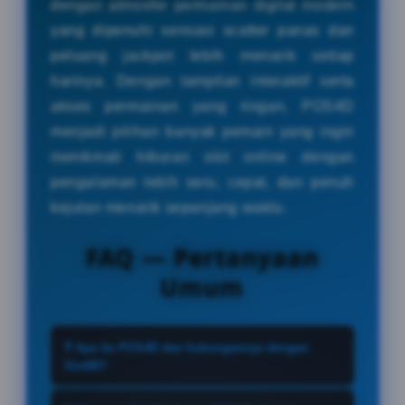
dengan atmosfer permainan digital modern
yang dipenuhi sensasi scatter panas dan
peluang jackpot lebih menarik setiap
harinya. Dengan tampilan interaktif serta
akses permainan yang ringan, POS4D
menjadi pilihan banyak pemain yang ingin
menikmati hiburan slot online dengan
pengalaman lebih seru, cepat, dan penuh
kejutan menarik sepanjang waktu.
FAQ — Pertanyaan
Umum
❓ Apa itu POS4D dan hubungannya dengan
Slot88?
POS4D merupakan situs penyedia