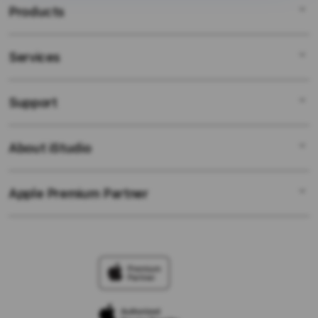
untuk memastikan pengalaman
Products
bermain yang nyaman dan
terpercaya.
Services
SLOT88
SLOT GACOR
Support
AppleCare+
POS4D
Corporate
SLOT ONLINE
About iStudio
My Account
SLOT GACOR
SITUS SLOT
Collection & Delivery
Elush Service Provider
SLOT GACOR MAXWIN
Apple Premium Partner
About Us
Returns & Exchanges
Financing Options
POS4D
Find an iStudio near you
Contact Us
Trade-in
LINK RESMI
Why Shop at iStudio
FAQ
Traveller’s Reservation
Elush Corporate Website
Privacy Policy
Site Terms of Use