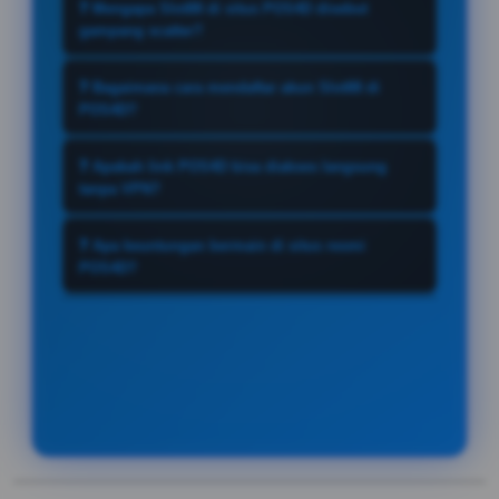
❓ Mengapa Slot88 di situs POS4D disebut
layanan slot online yang telah
gampang scatter?
memiliki lisensi resmi sebagai mitra
Game yang tersedia di POS4D
utama Slot88 di Indonesia.
❓ Bagaimana cara mendaftar akun Slot88 di
memiliki tingkat kemenangan atau
POS4D?
Kerjasama ini memastikan seluruh
RTP yang sangat tinggi. Seluruh
pemain mendapatkan akses
Proses pendaftaran sangat
koleksi game Slot88 dikurasi
❓ Apakah link POS4D bisa diakses langsung
langsung ke game Slot88 yang asli
sederhana. Kunjungi link slot gacor
tanpa VPN?
berdasarkan algoritma kemenangan
dengan sistem keamanan data
resmi POS4D, pilih menu daftar, dan
terbaru tahun 2026 untuk
Ya, POS4D menyediakan link
terbaik dan jaminan permainan yang
isi data yang diperlukan. Setelah
❓ Apa keuntungan bermain di situs resmi
memberikan peluang maxwin
alternatif resmi anti blokir yang
POS4D?
adil.
akun aktif, Anda bisa langsung
maksimal bagi semua kalangan
dirancang khusus untuk pemain di
menikmati semua jenis permainan
Keuntungan utama adalah keamanan
pemain di Indonesia.
Indonesia. Anda dapat mengakses
slot88 online hanya dengan
transaksi dan jaminan pembayaran
situs dengan lancar dan cepat tanpa
menggunakan satu akun saja.
kemenangan secara penuh. Sebagai
memerlukan aplikasi tambahan
partner resmi Slot88, POS4D
seperti VPN yang sering kali
memberikan bonus melimpah serta
membuat koneksi menjadi tidak
layanan pelanggan yang aktif 24 jam
stabil.