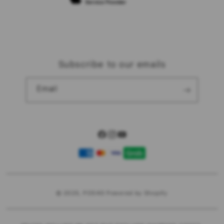
Subscribe to our emails
Email
Facebook
Instagram
YouTube
Payment
methods
© 2025,
POS4D
Powered by Shopify