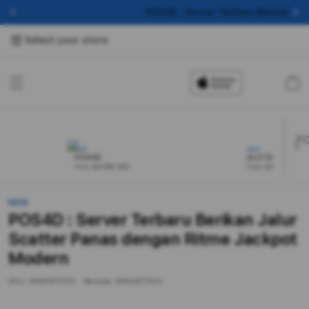
POS4D : Server Terbaru Berikan Ja
Select your store
Cart
NEW
NEW
POS4D
SLOT88
From $8.008 SGD
From $889.99 SGD
NEW
POS4D : Server Terbaru Berikan Jalur
Scatter Panas dengan Ritme Jackpot
Modern
SKU:
9484875120
Barcode:
9484875120