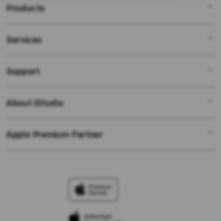
untuk memastikan pengalaman
Products
bermain yang nyaman dan
terpercaya.
Services
SLOT88
SLOT GACOR
Support
AppleCare+
POS4D
Corporate
SLOT ONLINE
About iStudio
My Account
SLOT GACOR
SITUS SLOT
Collection & Delivery
Elush Service Provider
SLOT GACOR MAXWIN
Apple Premium Partner
About Us
Returns & Exchanges
Financing Options
POS4D
Find an iStudio near you
Contact Us
Trade-in
LINK RESMI
Why Shop at iStudio
FAQ
Traveller’s Reservation
Elush Corporate Website
Privacy Policy
Site Terms of Use