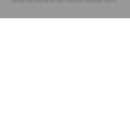
PRICES INCLUDE 9% GST BUT EXCLUDE SHIPPING COSTS.
S
i
n
g
l
e
c
o
l
u
m
n
a
c
c
o