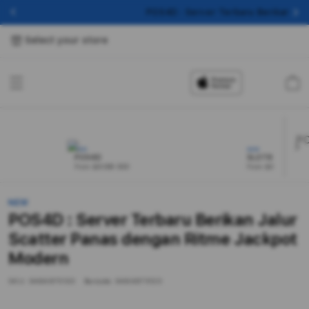
POS4D : Server Terbaru Berikan Ja
Select your store
Cart
NEW
NEW
POS4D
SLOT88
From $8.008 SGD
From $889.99 SGD
NEW
POS4D : Server Terbaru Berikan Jalur
Scatter Panas dengan Ritme Jackpot
Modern
SKU:
9484875120
Barcode:
9484875120