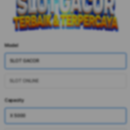
Model
SLOT GACOR
SLOT ONLINE
Capacity
X 5000