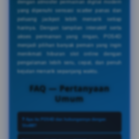
dengan atmosfer permainan digital modern
yang dipenuhi sensasi scatter panas dan
peluang jackpot lebih menarik setiap
harinya. Dengan tampilan interaktif serta
akses permainan yang ringan, POS4D
menjadi pilihan banyak pemain yang ingin
menikmati hiburan slot online dengan
pengalaman lebih seru, cepat, dan penuh
kejutan menarik sepanjang waktu.
FAQ — Pertanyaan
Umum
❓ Apa itu POS4D dan hubungannya dengan
Slot88?
POS4D merupakan situs penyedia