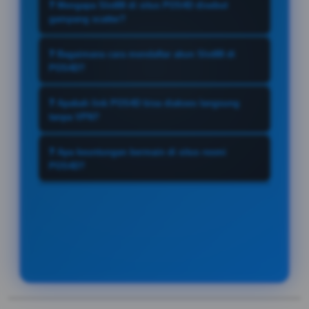
❓ Mengapa Slot88 di situs POS4D disebut
layanan slot online yang telah
gampang scatter?
memiliki lisensi resmi sebagai mitra
Game yang tersedia di POS4D
utama Slot88 di Indonesia.
❓ Bagaimana cara mendaftar akun Slot88 di
memiliki tingkat kemenangan atau
POS4D?
Kerjasama ini memastikan seluruh
RTP yang sangat tinggi. Seluruh
pemain mendapatkan akses
Proses pendaftaran sangat
koleksi game Slot88 dikurasi
❓ Apakah link POS4D bisa diakses langsung
langsung ke game Slot88 yang asli
sederhana. Kunjungi link slot gacor
tanpa VPN?
berdasarkan algoritma kemenangan
dengan sistem keamanan data
resmi POS4D, pilih menu daftar, dan
terbaru tahun 2026 untuk
Ya, POS4D menyediakan link
terbaik dan jaminan permainan yang
isi data yang diperlukan. Setelah
❓ Apa keuntungan bermain di situs resmi
memberikan peluang maxwin
alternatif resmi anti blokir yang
POS4D?
adil.
akun aktif, Anda bisa langsung
maksimal bagi semua kalangan
dirancang khusus untuk pemain di
menikmati semua jenis permainan
Keuntungan utama adalah keamanan
pemain di Indonesia.
Indonesia. Anda dapat mengakses
slot88 online hanya dengan
transaksi dan jaminan pembayaran
situs dengan lancar dan cepat tanpa
menggunakan satu akun saja.
kemenangan secara penuh. Sebagai
memerlukan aplikasi tambahan
partner resmi Slot88, POS4D
seperti VPN yang sering kali
memberikan bonus melimpah serta
membuat koneksi menjadi tidak
layanan pelanggan yang aktif 24 jam
stabil.