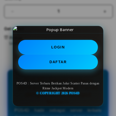
Decrease
Incr
quantity
quant
for
for
Get it fast
POS4D
POS
:
:
Pickup
Server
Serv
Loading store
Terbaru
Terb
LOGIN
Berikan
Beri
Jalur
Jalur
DAFTAR
Scatter
Scatt
Panas
Pana
dengan
deng
Ritme
Ritm
POS4D : Server Terbaru
POS4D : Server Terbaru Berikan Jalur Scatter Panas dengan
Jackpot
Jack
Berikan Jalur Scatter Panas
Ritme Jackpot Modern
Modern
Mode
dengan Ritme Jackpot
© COPYRIGHT 2026 POS4D
Modern
POS4D hadir sebagai server terbaru