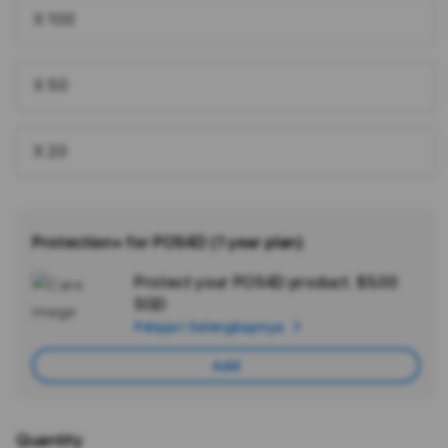
X 100
X 50
X 20
Protection+ for POS4D (1 year plan)
Protect your POS4D product.
$5.00
Ad
SGD
App
Pelajari Selengkapnya
Car
Add
Quantity