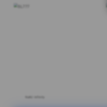
Open
media
6
in
modal
Open
of
NaN
/
-Infinity
media
8