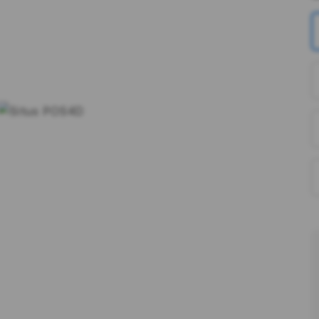
Open
media
3
in
modal