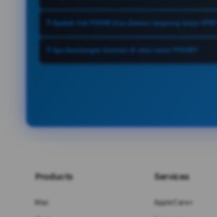
algoritma kemenangan terbaru tahun 2026
Proses pendaftaran sangat sederhana. Kunj
❓ Apakah link POS4D bisa diakses langsung tanpa VPN
aktif, Anda bisa langsung menikmati semu
Ya, POS4D menyediakan link alternatif re
❓ Apa keuntungan bermain di situs resmi POS4D?
dengan lancar dan cepat tanpa memerlukan 
Keuntungan utama adalah keamanan trans
memberikan bonus melimpah serta laya
terpercaya.
Products
Services
Mac
AppleCare+