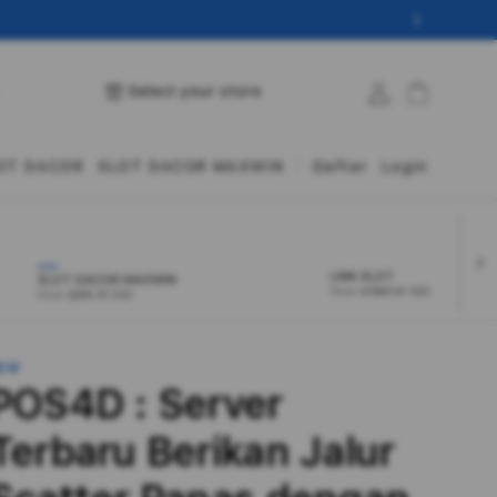
Select your store
Log in
Cart
LOT GACOR
SLOT GACOR MAXWIN
Daftar
Login
NEW
LINK SLOT
SLOT GACOR MAXWIN
From $1888.00 SGD
From $999.00 SGD
EW
POS4D : Server
Terbaru Berikan Jalur