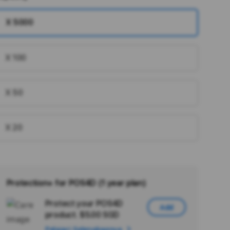
X 5000
X 100
X 50
X 20
Protection+ for POS4D (1 year plan)
Protect your POS4D
Add
Add
product.
$5.00 SGD
Apple
Pelajari Selengkapnya