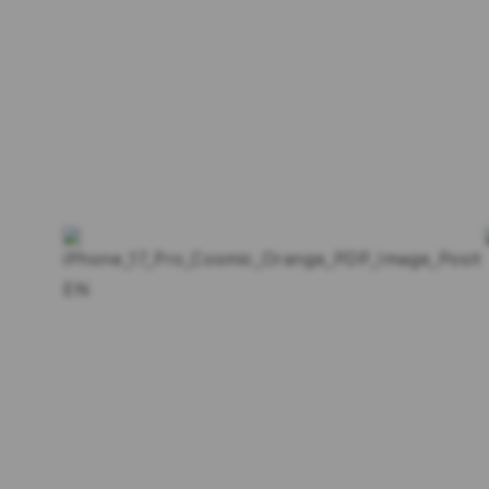
Open
media
1
in
modal