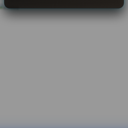
Open
media
7
in
modal
Open
media
9