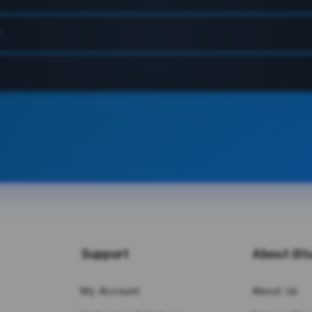
 untuk memberikan peluang maxwin maksimal bagi sem
ungi link slot gacor resmi POS4D, pilih menu daftar, 
?
a jenis permainan slot88 online hanya dengan menggun
smi anti blokir yang dirancang khusus untuk pemain
aplikasi tambahan seperti VPN yang sering kali membu
aksi dan jaminan pembayaran kemenangan secara pen
nan pelanggan yang aktif 24 jam untuk memastik
Support
About iSt
My Account
About Us