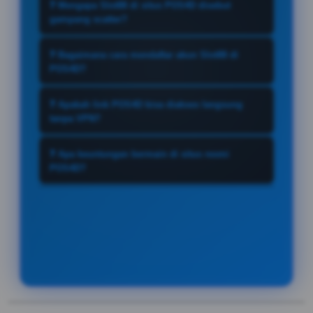
❓ Mengapa Slot88 di situs POS4D disebut
layanan slot online yang telah
gampang scatter?
memiliki lisensi resmi sebagai mitra
Game yang tersedia di POS4D
utama Slot88 di Indonesia.
❓ Bagaimana cara mendaftar akun Slot88 di
memiliki tingkat kemenangan atau
POS4D?
Kerjasama ini memastikan seluruh
RTP yang sangat tinggi. Seluruh
pemain mendapatkan akses
Proses pendaftaran sangat
koleksi game Slot88 dikurasi
❓ Apakah link POS4D bisa diakses langsung
langsung ke game Slot88 yang asli
sederhana. Kunjungi link slot gacor
tanpa VPN?
berdasarkan algoritma kemenangan
dengan sistem keamanan data
resmi POS4D, pilih menu daftar, dan
terbaru tahun 2026 untuk
Ya, POS4D menyediakan link
terbaik dan jaminan permainan yang
isi data yang diperlukan. Setelah
❓ Apa keuntungan bermain di situs resmi
memberikan peluang maxwin
alternatif resmi anti blokir yang
POS4D?
adil.
akun aktif, Anda bisa langsung
maksimal bagi semua kalangan
dirancang khusus untuk pemain di
menikmati semua jenis permainan
Keuntungan utama adalah keamanan
pemain di Indonesia.
Indonesia. Anda dapat mengakses
slot88 online hanya dengan
transaksi dan jaminan pembayaran
situs dengan lancar dan cepat tanpa
menggunakan satu akun saja.
kemenangan secara penuh. Sebagai
memerlukan aplikasi tambahan
partner resmi Slot88, POS4D
seperti VPN yang sering kali
memberikan bonus melimpah serta
membuat koneksi menjadi tidak
layanan pelanggan yang aktif 24 jam
stabil.