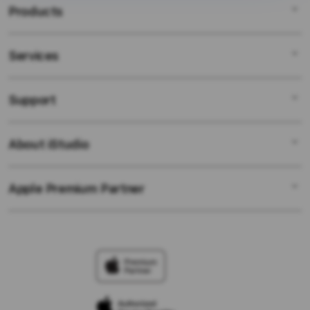
untuk memastikan pengalaman
Products
bermain yang nyaman dan
terpercaya.
Services
SLOT88
SLOT GACOR
Support
AppleCare+
POS4D
Corporate
SLOT ONLINE
About iStudio
My Account
SLOT GACOR
SITUS SLOT
Collection & Delivery
Elush Service Provider
SLOT GACOR MAXWIN
Apple Premium Partner
About Us
Returns & Exchanges
Financing Options
POS4D
Find an iStudio near you
Contact Us
Trade-in
LINK RESMI
Why Shop at iStudio
FAQ
Traveller’s Reservation
Elush Corporate Website
Privacy Policy
Site Terms of Use