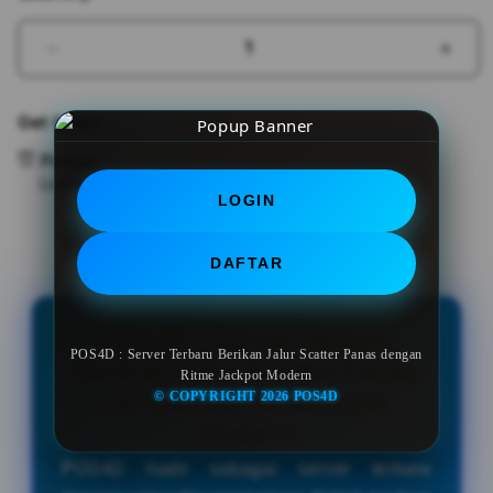
Decrease
Incr
quantity
quant
for
for
Get it fast
POS4D
POS
:
:
Pickup
Server
Serv
Loading store
Terbaru
Terb
LOGIN
Berikan
Beri
Jalur
Jalur
DAFTAR
Scatter
Scatt
Panas
Pana
dengan
deng
Ritme
Ritm
POS4D : Server Terbaru
POS4D : Server Terbaru Berikan Jalur Scatter Panas dengan
Jackpot
Jack
Berikan Jalur Scatter Panas
Ritme Jackpot Modern
Modern
Mode
dengan Ritme Jackpot
© COPYRIGHT 2026 POS4D
Modern
POS4D hadir sebagai server terbaru