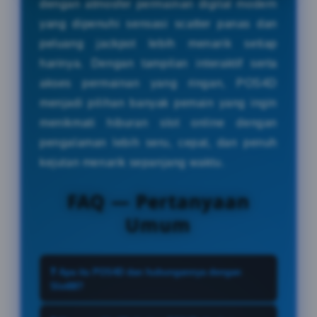
dengan atmosfer permainan digital modern
yang dipenuhi sensasi scatter panas dan
peluang jackpot lebih menarik setiap
harinya. Dengan tampilan interaktif serta
akses permainan yang ringan, POS4D
menjadi pilihan banyak pemain yang ingin
menikmati hiburan slot online dengan
pengalaman lebih seru, cepat, dan penuh
kejutan menarik sepanjang waktu.
FAQ — Pertanyaan
Umum
❓ Apa itu POS4D dan hubungannya dengan
Slot88?
POS4D merupakan situs penyedia