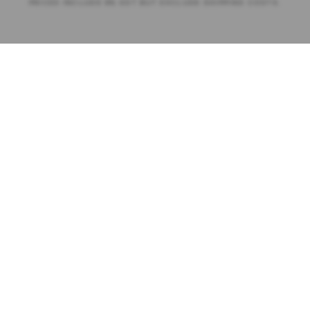
PRICES INCLUDE 9% GST BUT EXCLUDE SHIPPING COSTS.
S
i
n
g
l
e
c
o
l
u
m
n
a
c
c
o