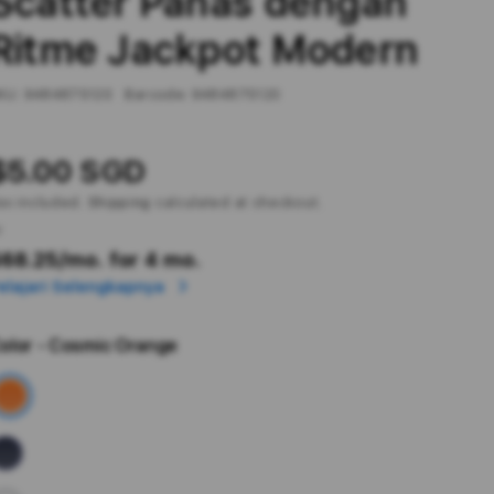
Scatter Panas dengan
Ritme Jackpot Modern
KU:
9484875120
Barcode:
9484875120
$5.00 SGD
ax included.
Shipping
calculated at checkout.
r
68.25
/mo. for 4 mo.
elajari Selengkapnya
olor
- Cosmic Orange