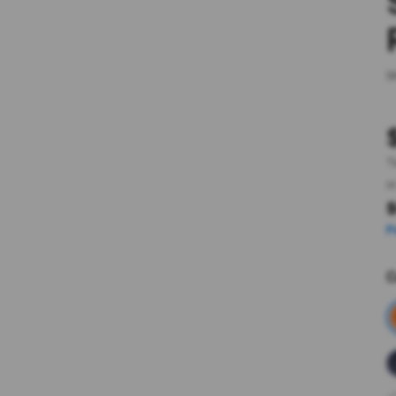
S
T
o
$
P
C