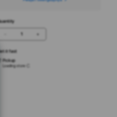
Care
uantity
Decrease
Increase
quantity
quantity
for
for
et it fast
POS4D
POS4D
:
:
Pickup
Server
Server
Loading store
Terbaru
Terbaru
Berikan
Berikan
Jalur
Jalur
Scatter
Scatter
Panas
Panas
dengan
dengan
Ritme
Ritme
Jackpot
Jackpot
Modern
Modern