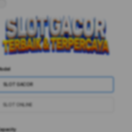
odel
SLOT GACOR
SLOT ONLINE
apacity