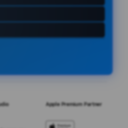
ua kalangan pemain di Indonesia.
dan isi data yang diperlukan. Setelah akun
akan satu akun saja.
 di Indonesia. Anda dapat mengakses situs
at koneksi menjadi tidak stabil.
uh. Sebagai partner resmi Slot88, POS4D
an pengalaman bermain yang nyaman dan
udio
Apple Premium Partner