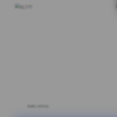
Open
media
6
in
modal
Open
of
NaN
/
-Infinity
media
8