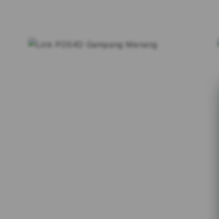
Open
media
4
in
modal