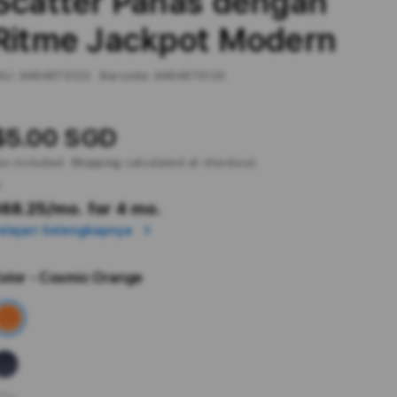
Scatter Panas dengan
Ritme Jackpot Modern
KU:
9484875120
Barcode:
9484875120
$5.00 SGD
ax included.
Shipping
calculated at checkout.
r
68.25
/mo. for 4 mo.
elajari Selengkapnya
olor
- Cosmic Orange