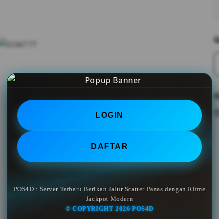
Q
Open
media
5
in
modal
G
LOGIN
DAFTAR
POS4D : Server Terbaru Berikan Jalur Scatter Panas dengan Ritme
Jackpot Modern
© COPYRIGHT 2026 POS4D