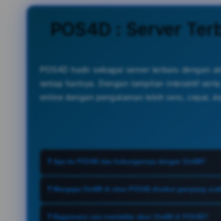
in
modal
POS4D : Server Terb
POS4D hadir sebagai server terbaru dengan atm
setiap harinya. Dengan tampilan interaktif se
online dengan pengalaman lebih seru, cepat, d
❓ Apa itu POS4D dan hubungannya dengan Slot88?
POS4D merupakan situs penyedia layanan sl
❓ Mengapa Slot88 di situs POS4D disebut gampang scat
ini memastikan seluruh pemain mendapatk
permainan yang adil.
Game yang tersedia di POS4D memiliki tin
❓ Bagaimana cara mendaftar akun Slot88 di POS4D?