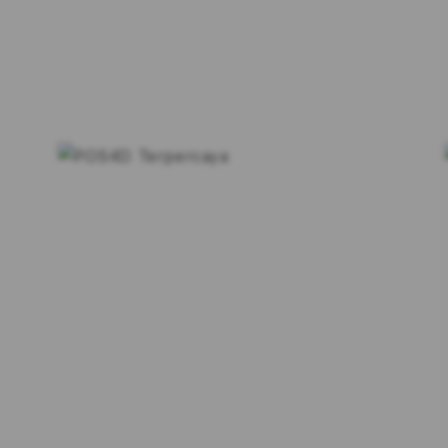
Open
media
2
in
modal