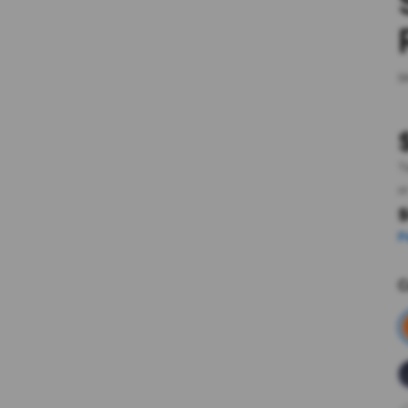
S
T
o
$
P
C