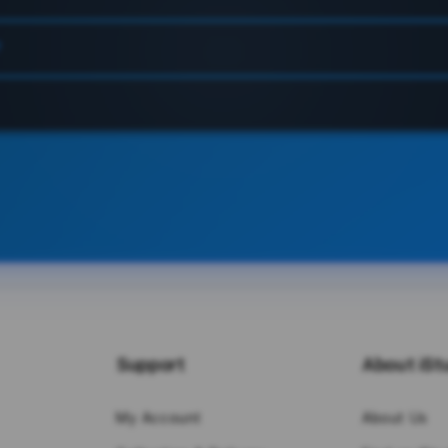
 untuk memberikan peluang maxwin maksimal bagi sem
ungi link slot gacor resmi POS4D, pilih menu daftar, 
?
a jenis permainan slot88 online hanya dengan menggun
smi anti blokir yang dirancang khusus untuk pemain
aplikasi tambahan seperti VPN yang sering kali membu
aksi dan jaminan pembayaran kemenangan secara pen
nan pelanggan yang aktif 24 jam untuk memastik
Support
About iSt
My Account
About Us