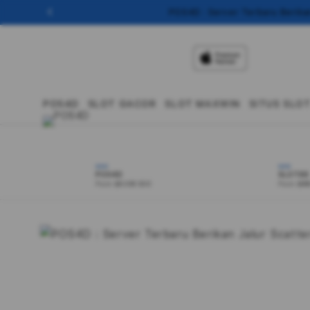
POS4D : Server Terbaru Berika
POS4D
SLOT GACOR
SLOT MAXWIN
SITUS SLO
NEW
NEW
POS4D
SLOT88
From $8.008 SGD
From $88
Skip to
product
information