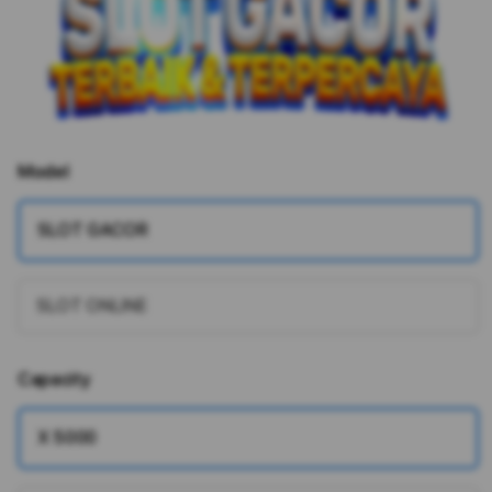
Model
SLOT GACOR
SLOT ONLINE
Capacity
X 5000