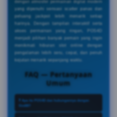
dengan atmosfer permainan digital modern
yang dipenuhi sensasi scatter panas dan
peluang jackpot lebih menarik setiap
harinya. Dengan tampilan interaktif serta
akses permainan yang ringan, POS4D
menjadi pilihan banyak pemain yang ingin
menikmati hiburan slot online dengan
pengalaman lebih seru, cepat, dan penuh
kejutan menarik sepanjang waktu.
FAQ — Pertanyaan
Umum
❓ Apa itu POS4D dan hubungannya dengan
Slot88?
POS4D merupakan situs penyedia