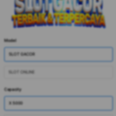
Model
SLOT GACOR
SLOT ONLINE
Capacity
X 5000