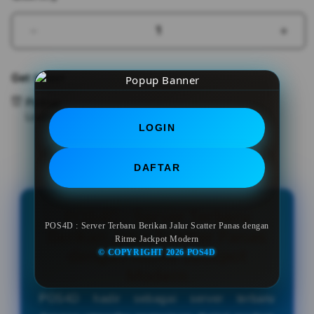
Decrease
Incr
quantity
quant
for
for
Get it fast
POS4D
POS
:
:
Pickup
Server
Serv
Loading store
Terbaru
Terb
LOGIN
Berikan
Beri
Jalur
Jalur
DAFTAR
Scatter
Scatt
Panas
Pana
dengan
deng
Ritme
Ritm
POS4D : Server Terbaru
POS4D : Server Terbaru Berikan Jalur Scatter Panas dengan
Jackpot
Jack
Berikan Jalur Scatter Panas
Ritme Jackpot Modern
Modern
Mode
dengan Ritme Jackpot
© COPYRIGHT 2026 POS4D
Modern
POS4D hadir sebagai server terbaru