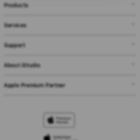
untuk memastikan pengalaman
Products
bermain yang nyaman dan
terpercaya.
Services
SLOT88
SLOT GACOR
Support
AppleCare+
POS4D
Corporate
SLOT ONLINE
About iStudio
My Account
SLOT GACOR
SITUS SLOT
Collection & Delivery
Elush Service Provider
SLOT GACOR MAXWIN
Apple Premium Partner
About Us
Returns & Exchanges
Financing Options
POS4D
Find an iStudio near you
Contact Us
Trade-in
LINK RESMI
Why Shop at iStudio
FAQ
Traveller’s Reservation
Elush Corporate Website
Privacy Policy
Site Terms of Use