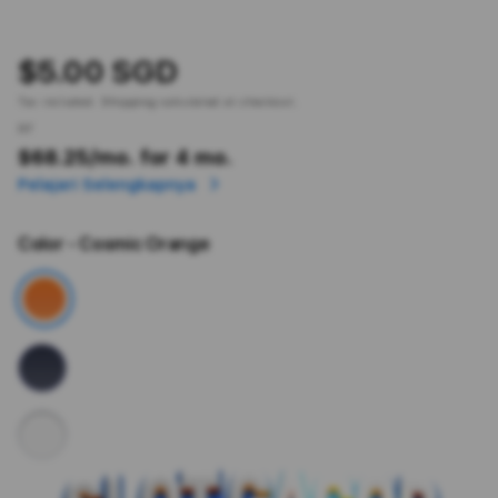
$5.00 SGD
Tax included.
Shipping
calculated at checkout.
or
$68.25
/mo. for 4 mo.
Pelajari Selengkapnya
Color
- Cosmic Orange