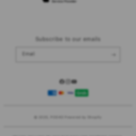
Subscribe to our emails
Email
Facebook
Instagram
YouTube
Payment
methods
© 2025,
POS4D
Powered by Shopify