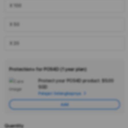
X 100
X 50
X 20
Protection+ for POS4D (1 year plan)
Protect your POS4D product.
$5.00
Ad
SGD
App
Pelajari Selengkapnya
Car
Add
Quantity