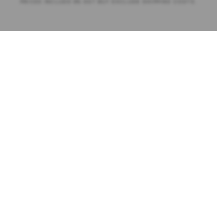
PRICES INCLUDE 9% GST BUT EXCLUDE SHIPPING COSTS.
S
i
n
g
l
e
c
o
l
u
m
n
a
c
c
o