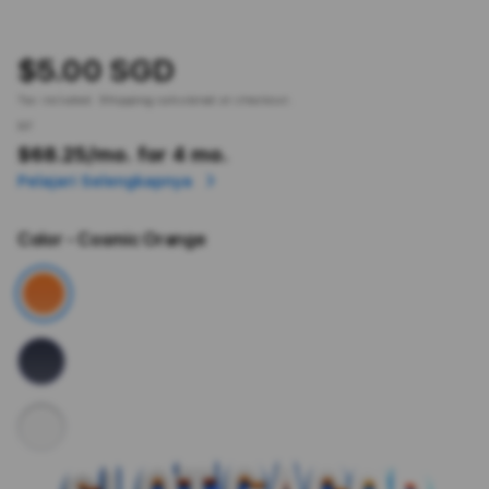
$5.00 SGD
Tax included.
Shipping
calculated at checkout.
or
$68.25
/mo. for 4 mo.
Pelajari Selengkapnya
Color
- Cosmic Orange