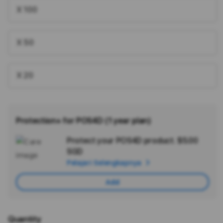
X 100
X 50
X 20
Protection+ for POS4D (1 year plan)
Protect your POS4D product.
$5.00
Ad
SGD
App
Pelajari Selengkapnya
Car
Add
Quantity