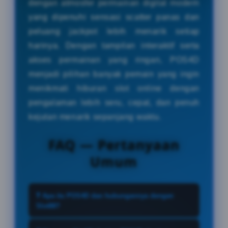
dengan atmosfer permainan digital modern
yang dipenuhi sensasi scatter panas dan
peluang jackpot lebih menarik setiap
harinya. Dengan tampilan interaktif serta
akses permainan yang ringan, POS4D
menjadi pilihan banyak pemain yang ingin
menikmati hiburan slot online dengan
pengalaman lebih seru, cepat, dan penuh
kejutan menarik sepanjang waktu.
FAQ — Pertanyaan
Umum
❓ Apa itu POS4D dan hubungannya dengan
Slot88?
POS4D merupakan situs penyedia