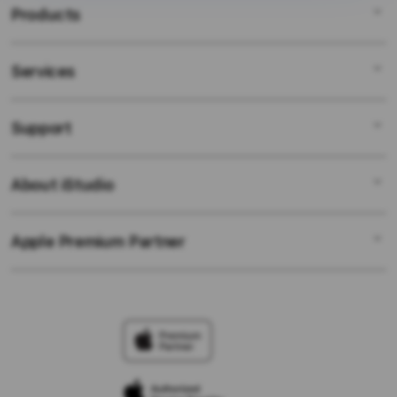
untuk memastikan pengalaman
Products
bermain yang nyaman dan
terpercaya.
Services
SLOT88
SLOT GACOR
Support
AppleCare+
POS4D
Corporate
SLOT ONLINE
About iStudio
My Account
SLOT GACOR
SITUS SLOT
Collection & Delivery
Elush Service Provider
SLOT GACOR MAXWIN
Apple Premium Partner
About Us
Returns & Exchanges
Financing Options
POS4D
Find an iStudio near you
Contact Us
Trade-in
LINK RESMI
Why Shop at iStudio
FAQ
Traveller’s Reservation
Elush Corporate Website
Privacy Policy
Site Terms of Use