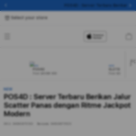
POS4D : Server Terbaru Berikan Ja
Select your store
Cart
NEW
NEW
POS4D
SLOT88
From $8.008 SGD
From $889.99 SGD
NEW
POS4D : Server Terbaru Berikan Jalur
Scatter Panas dengan Ritme Jackpot
Modern
SKU:
9484875120
Barcode:
9484875120