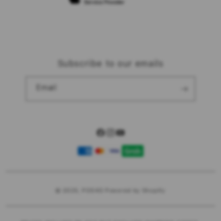
Subscribe to our emails
Email
Facebook
Instagram
YouTube
Payment
methods
© 2025,
POS4D
Powered by Shopify