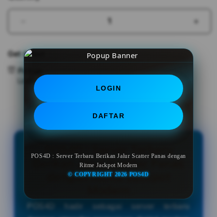
Decrease
Incr
quantity
quant
for
for
Get it fast
POS4D
POS
:
:
Pickup
Server
Serv
Loading store
Terbaru
Terb
LOGIN
Berikan
Beri
Jalur
Jalur
DAFTAR
Scatter
Scatt
Panas
Pana
dengan
deng
Ritme
Ritm
POS4D : Server Terbaru
POS4D : Server Terbaru Berikan Jalur Scatter Panas dengan
Jackpot
Jack
Berikan Jalur Scatter Panas
Ritme Jackpot Modern
Modern
Mode
dengan Ritme Jackpot
© COPYRIGHT 2026 POS4D
Modern
POS4D hadir sebagai server terbaru