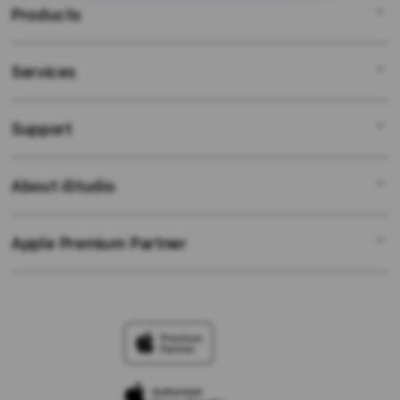
untuk memastikan pengalaman
Products
bermain yang nyaman dan
terpercaya.
Services
SLOT88
SLOT GACOR
Support
AppleCare+
POS4D
Corporate
SLOT ONLINE
About iStudio
My Account
SLOT GACOR
SITUS SLOT
Collection & Delivery
Elush Service Provider
SLOT GACOR MAXWIN
Apple Premium Partner
About Us
Returns & Exchanges
Financing Options
POS4D
Find an iStudio near you
Contact Us
Trade-in
LINK RESMI
Why Shop at iStudio
FAQ
Traveller’s Reservation
Elush Corporate Website
Privacy Policy
Site Terms of Use