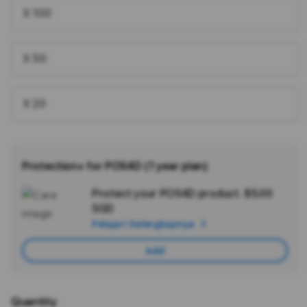
X 100
X 50
X 20
Protection+ for POS4D (1 year plan)
Protect your POS4D product.
$5.00
Ad
SGD
App
Pelajari Selengkapnya
Car
Add
Quantity