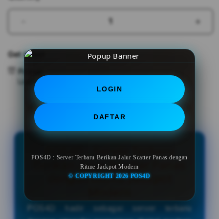
Decrease
Incr
quantity
quant
for
for
Get it fast
POS4D
POS
:
:
Pickup
Server
Serv
Loading store
Terbaru
Terb
LOGIN
Berikan
Beri
Jalur
Jalur
DAFTAR
Scatter
Scatt
Panas
Pana
dengan
deng
Ritme
Ritm
POS4D : Server Terbaru
POS4D : Server Terbaru Berikan Jalur Scatter Panas dengan
Jackpot
Jack
Berikan Jalur Scatter Panas
Ritme Jackpot Modern
Modern
Mode
dengan Ritme Jackpot
© COPYRIGHT 2026 POS4D
Modern
POS4D hadir sebagai server terbaru