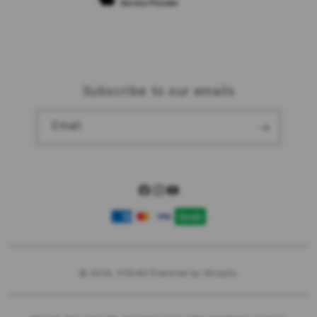
Subscribe to our emails
Email
Facebook
Instagram
YouTube
Payment
methods
© 2025,
POS4D
Powered by Shopify