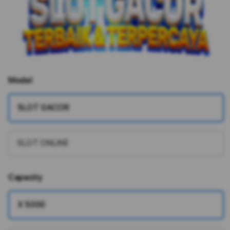
Model
SLOT GACOR
SLOT ONLINE
Capacity
X 5000