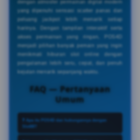
dengan atmosfer permainan digital modern
yang dipenuhi sensasi scatter panas dan
peluang jackpot lebih menarik setiap
harinya. Dengan tampilan interaktif serta
akses permainan yang ringan, POS4D
menjadi pilihan banyak pemain yang ingin
menikmati hiburan slot online dengan
pengalaman lebih seru, cepat, dan penuh
kejutan menarik sepanjang waktu.
FAQ — Pertanyaan
Umum
❓ Apa itu POS4D dan hubungannya dengan
Slot88?
POS4D merupakan situs penyedia