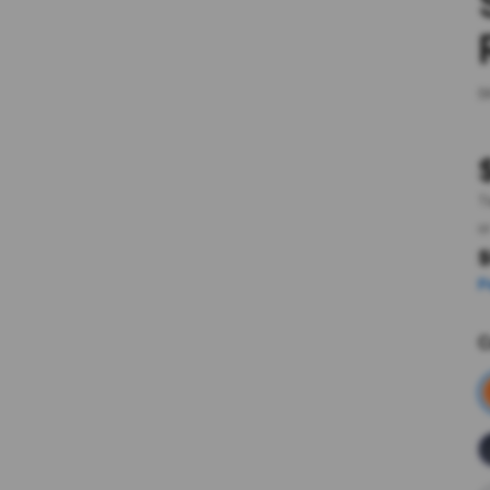
S
T
o
$
P
C