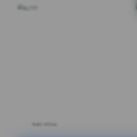
Open
media
6
in
modal
Open
of
NaN
/
-Infinity
media
8