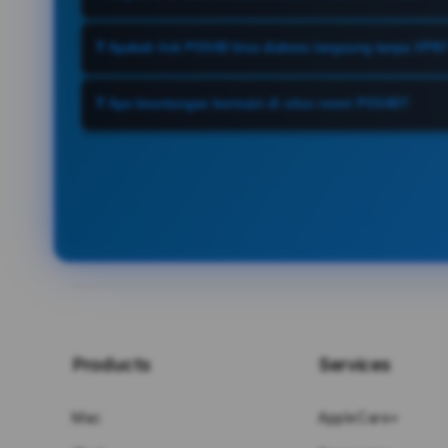
algoritma kemenangan terbaru tahun 2026
Proses pendaftaran sangat sederhana. Kunj
❓ Apakah link POS4D bisa diakses langsung tanpa VPN
aktif, Anda bisa langsung menikmati semu
Ya, POS4D menyediakan link alternatif re
❓ Apa keuntungan bermain di situs resmi POS4D?
dengan lancar dan cepat tanpa memerlukan 
Keuntungan utama adalah keamanan trans
memberikan bonus melimpah serta laya
terpercaya.
Products
Services
Mac
AppleCare+