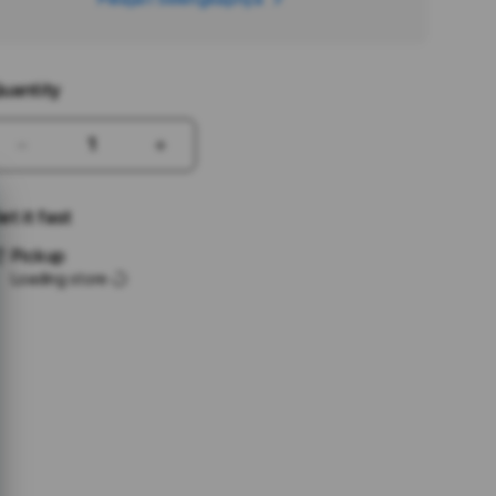
Care
uantity
Decrease
Increase
quantity
quantity
for
for
et it fast
POS4D
POS4D
:
:
Pickup
Server
Server
Loading store
Terbaru
Terbaru
Berikan
Berikan
Jalur
Jalur
Scatter
Scatter
Panas
Panas
dengan
dengan
Ritme
Ritme
Jackpot
Jackpot
Modern
Modern