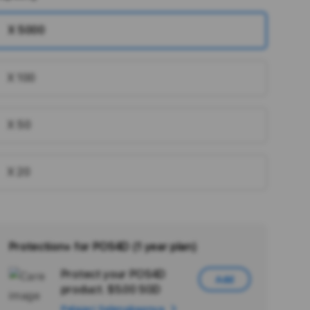
X 5000
X 100
X 50
X 20
Protection+ for POS4D (1 year plan)
Protect your POS4D
Add
Add
product.
$5.00 SGD
Apple
Pelajari Selengkapnya