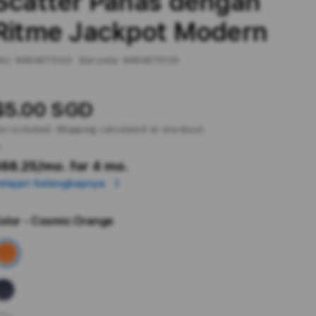
Scatter Panas dengan
Ritme Jackpot Modern
KU:
9484875120
Barcode:
9484875120
$5.00 SGD
ax included.
Shipping
calculated at checkout.
r
68.25
/mo. for 4 mo.
elajari Selengkapnya
olor
- Cosmic Orange