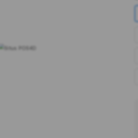
Open
media
3
in
modal