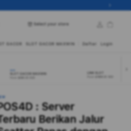
Select your store
Log in
Cart
LOT GACOR
SLOT GACOR MAXWIN
Daftar
Login
NEW
LINK SLOT
SLOT GACOR MAXWIN
From $1888.00 SGD
From $999.00 SGD
EW
POS4D : Server
Terbaru Berikan Jalur