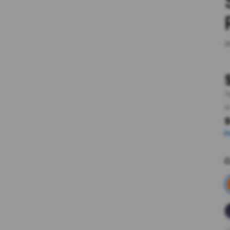
S
T
o
$
P
C