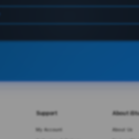
 untuk memberikan peluang maxwin maksimal bagi sem
ungi link slot gacor resmi POS4D, pilih menu daftar, 
?
a jenis permainan slot88 online hanya dengan menggun
smi anti blokir yang dirancang khusus untuk pemain
aplikasi tambahan seperti VPN yang sering kali membu
aksi dan jaminan pembayaran kemenangan secara pen
nan pelanggan yang aktif 24 jam untuk memastik
Support
About iSt
My Account
About Us