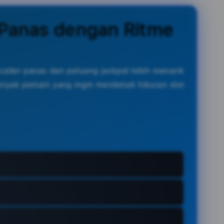
r Panas dengan Ritme
catter panas dan peluang jackpot lebih menarik
anyak pemain yang ingin menikmati hiburan slot
mitra utama Slot88 di Indonesia. Kerjasama
sistem keamanan data terbaik dan jaminan
 koleksi game Slot88 dikurasi berdasarkan