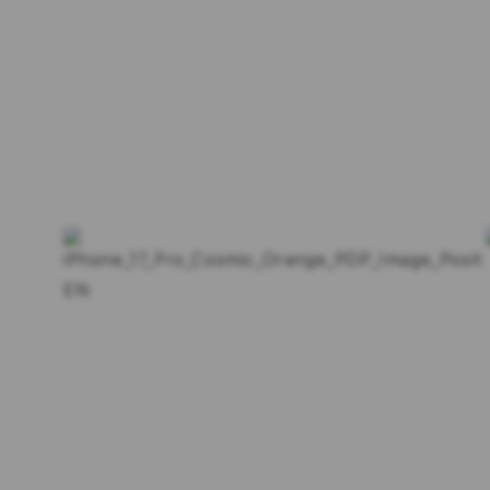
Open
media
1
in
modal