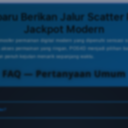
in
modal
aru Berikan Jalur Scatte
Jackpot Modern
osfer permainan digital modern yang dipenuhi sensasi s
rta akses permainan yang ringan, POS4D menjadi pilihan b
an penuh kejutan menarik sepanjang waktu.
FAQ — Pertanyaan Umum
ot online yang telah memiliki lisensi resmi sebagai 
ter?
an akses langsung ke game Slot88 yang asli dengan 
gkat kemenangan atau RTP yang sangat tinggi. Seluruh