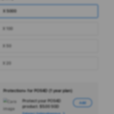
X 5000
X 100
X 50
X 20
Protection+ for POS4D (1 year plan)
Protect your POS4D
Add
Add
product.
$5.00 SGD
Apple
Pelajari Selengkapnya