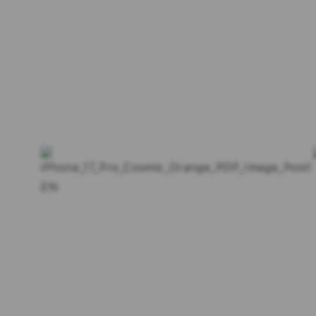
Open
media
1
in
modal