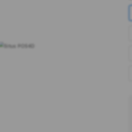
Open
media
3
in
modal