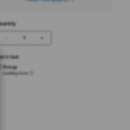
Care
uantity
Decrease
Increase
quantity
quantity
for
for
et it fast
POS4D
POS4D
:
:
Pickup
Server
Server
Loading store
Terbaru
Terbaru
Berikan
Berikan
Jalur
Jalur
Scatter
Scatter
Panas
Panas
dengan
dengan
Ritme
Ritme
Jackpot
Jackpot
Modern
Modern