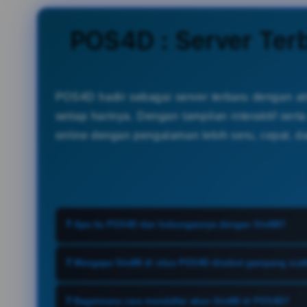
in
modal
POS4D : Server Terb
POS4D hadir sebagai server terbaru dengan atm
setiap harinya. Dengan tampilan interaktif se
online dengan pengalaman lebih seru, cepat, d
❓ Apa itu POS4D dan hubungannya dengan Slot88?
POS4D merupakan situs penyedia layanan sl
❓ Mengapa Slot88 di situs POS4D disebut gampang scat
ini memastikan seluruh pemain mendapatk
permainan yang adil.
Game yang tersedia di POS4D memiliki tin
❓ Bagaimana cara mendaftar akun Slot88 di POS4D?