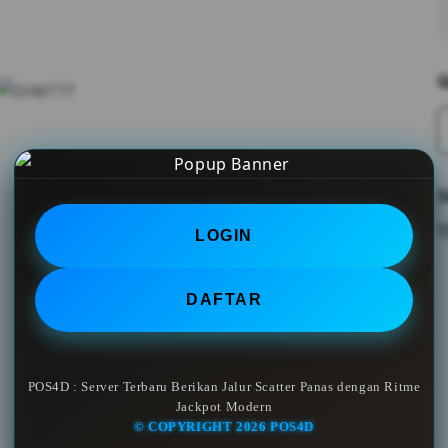
Q
Open
media
5
in
modal
G
LOGIN
DAFTAR
POS4D : Server Terbaru Berikan Jalur Scatter Panas dengan Ritme
Jackpot Modern
© COPYRIGHT 2026 POS4D