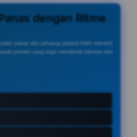
r Panas dengan Ritme
catter panas dan peluang jackpot lebih menarik
anyak pemain yang ingin menikmati hiburan slot
mitra utama Slot88 di Indonesia. Kerjasama
sistem keamanan data terbaik dan jaminan
 koleksi game Slot88 dikurasi berdasarkan