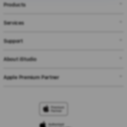
untuk memastikan pengalaman
Products
bermain yang nyaman dan
terpercaya.
Services
SLOT88
SLOT GACOR
Support
AppleCare+
POS4D
Corporate
SLOT ONLINE
About iStudio
My Account
SLOT GACOR
SITUS SLOT
Collection & Delivery
Elush Service Provider
SLOT GACOR MAXWIN
Apple Premium Partner
About Us
Returns & Exchanges
Financing Options
POS4D
Find an iStudio near you
Contact Us
Trade-in
LINK RESMI
Why Shop at iStudio
FAQ
Traveller’s Reservation
Elush Corporate Website
Privacy Policy
Site Terms of Use