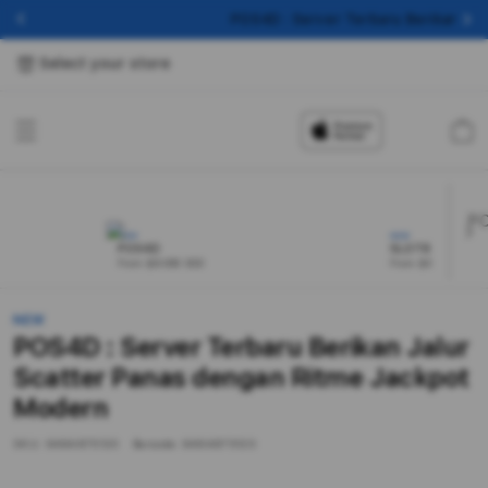
POS4D : Server Terbaru Berikan Ja
Select your store
Cart
NEW
NEW
POS4D
SLOT88
From $8.008 SGD
From $889.99 SGD
NEW
POS4D : Server Terbaru Berikan Jalur
Scatter Panas dengan Ritme Jackpot
Modern
SKU:
9484875120
Barcode:
9484875120