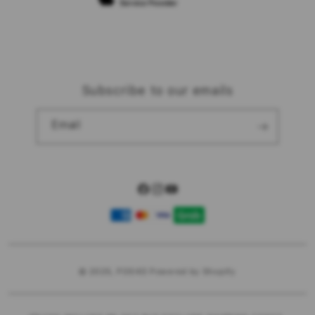
Subscribe to our emails
Email
Facebook
Instagram
YouTube
Payment
methods
© 2025,
POS4D
Powered by Shopify