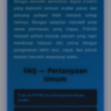
dengan atmosfer permainan digital modern
yang dipenuhi sensasi scatter panas dan
peluang jackpot lebih menarik setiap
harinya. Dengan tampilan interaktif serta
akses permainan yang ringan, POS4D
menjadi pilihan banyak pemain yang ingin
menikmati hiburan slot online dengan
pengalaman lebih seru, cepat, dan penuh
kejutan menarik sepanjang waktu.
FAQ — Pertanyaan
Umum
❓ Apa itu POS4D dan hubungannya dengan
Slot88?
POS4D merupakan situs penyedia