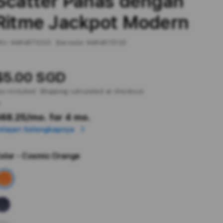
Scatter Panas dengan
Ritme Jackpot Modern
KU:
9484875120
Barcode:
9484875120
$5.00 SGD
ax included.
Shipping
calculated at checkout.
r
68.25
/mo. for 4 mo.
elajari Selengkapnya
olor
- Cosmic Orange