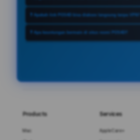
algoritma kemenangan terbaru tahun 2026
Proses pendaftaran sangat sederhana. Kunj
❓ Apakah link POS4D bisa diakses langsung tanpa VPN
aktif, Anda bisa langsung menikmati semu
Ya, POS4D menyediakan link alternatif re
❓ Apa keuntungan bermain di situs resmi POS4D?
dengan lancar dan cepat tanpa memerlukan 
Keuntungan utama adalah keamanan trans
memberikan bonus melimpah serta laya
terpercaya.
Products
Services
Mac
AppleCare+