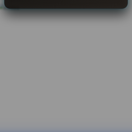
Open
media
7
in
modal
Open
media
9