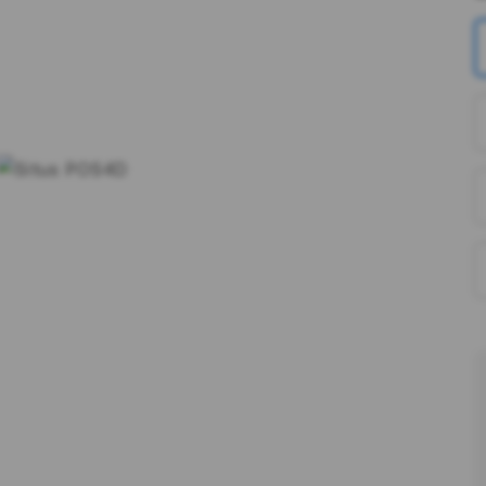
Open
media
3
in
modal