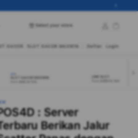
Select your store
Log in
Cart
LOT GACOR
SLOT GACOR MAXWIN
Daftar
Login
NEW
LINK SLOT
SLOT GACOR MAXWIN
From $1888.00 SGD
From $999.00 SGD
EW
POS4D : Server
Terbaru Berikan Jalur