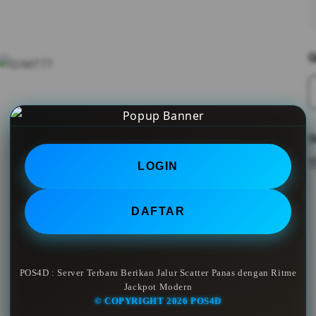
Q
Open
media
5
in
modal
G
LOGIN
DAFTAR
POS4D : Server Terbaru Berikan Jalur Scatter Panas dengan Ritme
Jackpot Modern
© COPYRIGHT 2026 POS4D