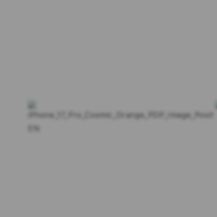
Open
media
1
in
modal