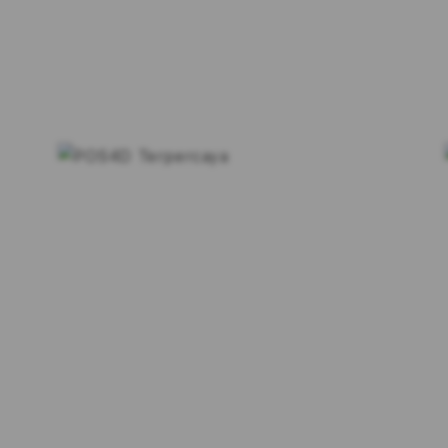
Open
media
2
in
modal