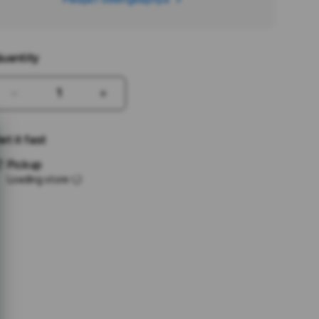
Care
uantity
Decrease
Increase
quantity
quantity
for
for
et it fast
POS4D
POS4D
:
:
Pickup
Server
Server
Loading store
Terbaru
Terbaru
Berikan
Berikan
Jalur
Jalur
Scatter
Scatter
Panas
Panas
dengan
dengan
Ritme
Ritme
Jackpot
Jackpot
Modern
Modern