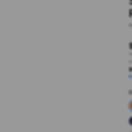
S
T
o
$
P
C