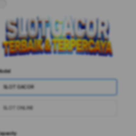
odel
SLOT GACOR
SLOT ONLINE
apacity