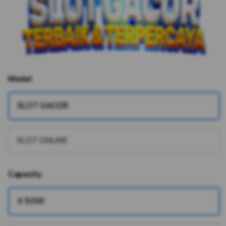
Model
SLOT GACOR
SLOT ONLINE
Capacity
X 5000