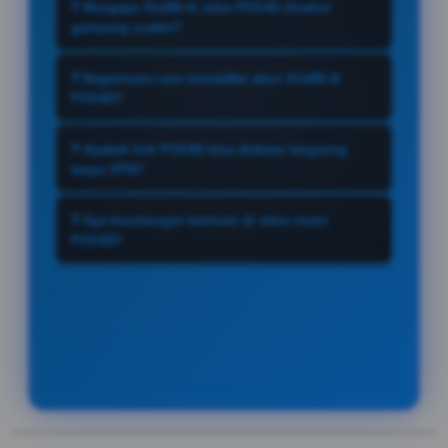
❓ Mengapa Slot88 di situs POS4D disebut
layanan slot online yang telah
gampang scatter?
memiliki lisensi resmi sebagai mitra
Game yang tersedia di POS4D
utama Slot88 di Indonesia.
❓ Bagaimana cara mendaftar akun Slot88 di
memiliki tingkat kemenangan atau
POS4D?
Kerjasama ini memastikan seluruh
RTP yang sangat tinggi. Seluruh
pemain mendapatkan akses
Proses pendaftaran sangat
koleksi game Slot88 dikurasi
❓ Apakah link POS4D bisa diakses langsung
langsung ke game Slot88 yang asli
sederhana. Kunjungi link slot gacor
tanpa VPN?
berdasarkan algoritma kemenangan
dengan sistem keamanan data
resmi POS4D, pilih menu daftar, dan
terbaru tahun 2026 untuk
Ya, POS4D menyediakan link
terbaik dan jaminan permainan yang
isi data yang diperlukan. Setelah
❓ Apa keuntungan bermain di situs resmi
memberikan peluang maxwin
alternatif resmi anti blokir yang
POS4D?
adil.
akun aktif, Anda bisa langsung
maksimal bagi semua kalangan
dirancang khusus untuk pemain di
menikmati semua jenis permainan
Keuntungan utama adalah keamanan
pemain di Indonesia.
Indonesia. Anda dapat mengakses
slot88 online hanya dengan
transaksi dan jaminan pembayaran
situs dengan lancar dan cepat tanpa
menggunakan satu akun saja.
kemenangan secara penuh. Sebagai
memerlukan aplikasi tambahan
partner resmi Slot88, POS4D
seperti VPN yang sering kali
memberikan bonus melimpah serta
membuat koneksi menjadi tidak
layanan pelanggan yang aktif 24 jam
stabil.