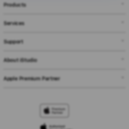
untuk memastikan pengalaman
Products
bermain yang nyaman dan
terpercaya.
Services
SLOT88
SLOT GACOR
Support
AppleCare+
POS4D
Corporate
SLOT ONLINE
About iStudio
My Account
SLOT GACOR
SITUS SLOT
Collection & Delivery
Elush Service Provider
SLOT GACOR MAXWIN
Apple Premium Partner
About Us
Returns & Exchanges
Financing Options
POS4D
Find an iStudio near you
Contact Us
Trade-in
LINK RESMI
Why Shop at iStudio
FAQ
Traveller’s Reservation
Elush Corporate Website
Privacy Policy
Site Terms of Use